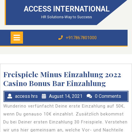
Skip
ACCESS INTERNATIONAL
to
content
HR Solutions-Way to Success
Open
Menu
+917867801000
+917867801000
Freispiele Minus Einzahlung 2022 ️
Casino Bonus Bar Einzahlung
access hrs
August 14, 2021
0 Comments
Wunderino verfünfacht Deine erste Einzahlung auf 50€,
wenn Du genauso 10€ einzahlst. Zusätzlich bekommst
Du bei Deiner ersten Einzahlung 30 Freispiele. Verstehen
wir uns hier gemeinsam an, welche Vor- und Nachteile