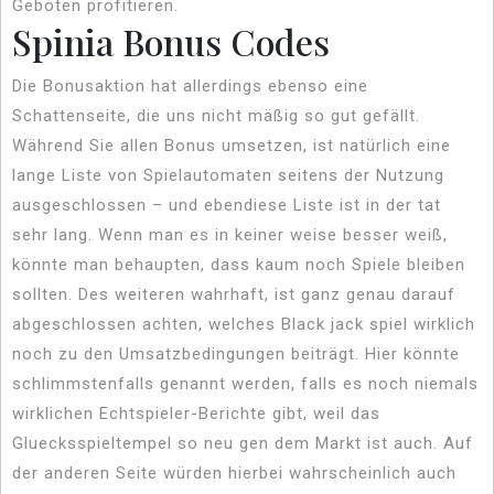
Geboten profitieren.
Spinia Bonus Codes
Die Bonusaktion hat allerdings ebenso eine
Schattenseite, die uns nicht mäßig so gut gefällt.
Während Sie allen Bonus umsetzen, ist natürlich eine
lange Liste von Spielautomaten seitens der Nutzung
ausgeschlossen – und ebendiese Liste ist in der tat
sehr lang. Wenn man es in keiner weise besser weiß,
könnte man behaupten, dass kaum noch Spiele bleiben
sollten. Des weiteren wahrhaft, ist ganz genau darauf
abgeschlossen achten, welches Black jack spiel wirklich
noch zu den Umsatzbedingungen beiträgt. Hier könnte
schlimmstenfalls genannt werden, falls es noch niemals
wirklichen Echtspieler-Berichte gibt, weil das
Gluecksspieltempel so neu gen dem Markt ist auch. Auf
der anderen Seite würden hierbei wahrscheinlich auch