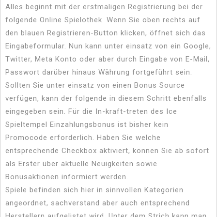
Alles beginnt mit der erstmaligen Registrierung bei der
folgende Online Spielothek. Wenn Sie oben rechts auf
den blauen Registrieren-Button klicken, öffnet sich das
Eingabeformular. Nun kann unter einsatz von ein Google,
Twitter, Meta Konto oder aber durch Eingabe von E-Mail,
Passwort darüber hinaus Währung fortgeführt sein.
Sollten Sie unter einsatz von einen Bonus Source
verfügen, kann der folgende in diesem Schritt ebenfalls
eingegeben sein. Für die In-kraft-treten des Ice
Spieltempel Einzahlungsbonus ist bisher kein
Promocode erforderlich. Haben Sie welche
entsprechende Checkbox aktiviert, können Sie ab sofort
als Erster über aktuelle Neuigkeiten sowie
Bonusaktionen informiert werden.
Spiele befinden sich hier in sinnvollen Kategorien
angeordnet, sachverstand aber auch entsprechend
Herstellern aufgelistet wird. Unter dem Strich kann man