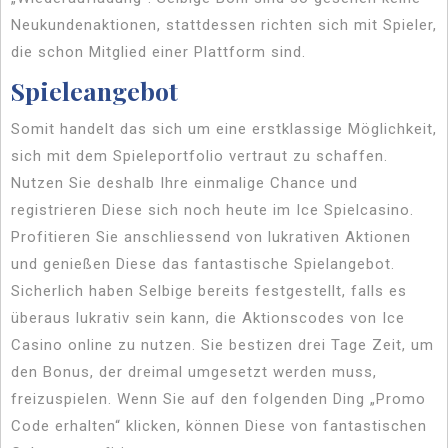
Neukundenaktionen, stattdessen richten sich mit Spieler,
die schon Mitglied einer Plattform sind.
Spieleangebot
Somit handelt das sich um eine erstklassige Möglichkeit,
sich mit dem Spieleportfolio vertraut zu schaffen.
Nutzen Sie deshalb Ihre einmalige Chance und
registrieren Diese sich noch heute im Ice Spielcasino.
Profitieren Sie anschliessend von lukrativen Aktionen
und genießen Diese das fantastische Spielangebot.
Sicherlich haben Selbige bereits festgestellt, falls es
überaus lukrativ sein kann, die Aktionscodes von Ice
Casino online zu nutzen. Sie bestizen drei Tage Zeit, um
den Bonus, der dreimal umgesetzt werden muss,
freizuspielen. Wenn Sie auf den folgenden Ding „Promo
Code erhalten“ klicken, können Diese von fantastischen