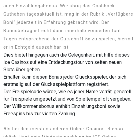
auch Einzahlungsbonus. Wie übrig das Cashback
Guthaben tagesaktuell ist, mag in der Rubrik „Verfügbare
Boni“ jederzeit in Erfahrung gebracht wird. Der
Bonusbetrag ist echt dann innerhalb vonseiten fünf
Tagen entsprechend der Gutschrift 5x zu spielen, hiermit
er in Echtgeld auszahlbar ist.
Dies bietet hingegen auch die Gelegenheit, mit hilfe dieses
Ice Casinos auf eine Entdeckungstour von seiten neuen
Slots über gehen.
Erhalten kann diesen Bonus jeder Gluecksspieler, der sich
erstmalig auf der Glücksspielplattform registriert.
Der Freispielcode würde, wie es jener Name verrät, generell
für Freispiele umgesetzt und von Spieltempel oft vergeben.
Der Willkommensbonus enthält Einzahlungsboni sowie
Freespins bis zur vierten Zahlung.
Als bei den meisten anderen Online-Casinos ebenso