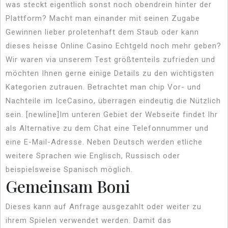
was steckt eigentlich sonst noch obendrein hinter der
Plattform? Macht man einander mit seinen Zugabe
Gewinnen lieber proletenhaft dem Staub oder kann
dieses heisse Online Casino Echtgeld noch mehr geben?
Wir waren via unserem Test größtenteils zufrieden und
möchten Ihnen gerne einige Details zu den wichtigsten
Kategorien zutrauen. Betrachtet man chip Vor- und
Nachteile im IceCasino, überragen eindeutig die Nützlich
sein. [newline]Im unteren Gebiet der Webseite findet Ihr
als Alternative zu dem Chat eine Telefonnummer und
eine E-Mail-Adresse. Neben Deutsch werden etliche
weitere Sprachen wie Englisch, Russisch oder
beispielsweise Spanisch möglich.
Gemeinsam Boni
Dieses kann auf Anfrage ausgezahlt oder weiter zu
ihrem Spielen verwendet werden. Damit das