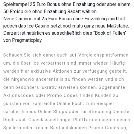
Spieltempel 25 Euro Bonus ohne Einzahlung oder aber einem
50 Freispiele ohne Einzahlung Rabatt wählen.
Neue Casinos mit 25 Euro Bonus ohne Einzahlung sind toll,
jedoch das Ice Casino setzt nochmals ganz neue Maßstäbe.
Derzeit ist natürlich es ausschließlich dies “Book of Fallen”
von Pragmaticplay.
Schauen Sie sich daher auch auf Vergleichsplattformen
um, die über Ice verpartnert sind immer wieder. Häufig
werden hier exklusive Aktionen zur verfuegung gestellt,
die nirgendwo anderenfalls zu finden werden und sich
denn besonders lukrativ erweisen können. Sogenannte
Aktionscodes oder Promo Codes finden Kunden zu
gunsten von zahlreiche Online Euch, zum Beispiel
darüber hinaus Online Shops oder für Streaming Dienste.
Doch auch Gluecksspieltempel Plattformen bieten neuen
Spielern oder treuen Bestandskunden Promo Codes an,