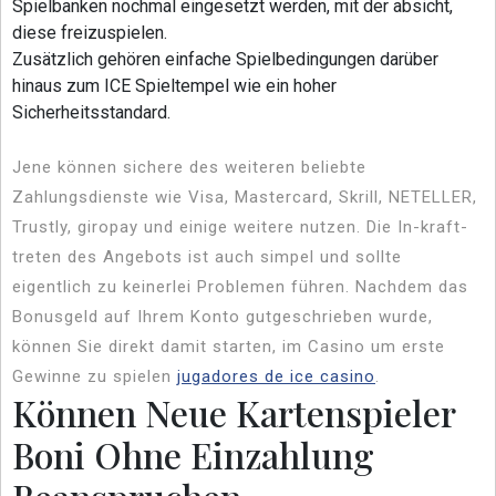
Spielbanken nochmal eingesetzt werden, mit der absicht,
diese freizuspielen.
Zusätzlich gehören einfache Spielbedingungen darüber
hinaus zum ICE Spieltempel wie ein hoher
Sicherheitsstandard.
Jene können sichere des weiteren beliebte
Zahlungsdienste wie Visa, Mastercard, Skrill, NETELLER,
Trustly, giropay und einige weitere nutzen. Die In-kraft-
treten des Angebots ist auch simpel und sollte
eigentlich zu keinerlei Problemen führen. Nachdem das
Bonusgeld auf Ihrem Konto gutgeschrieben wurde,
können Sie direkt damit starten, im Casino um erste
Gewinne zu spielen
jugadores de ice casino
.
Können Neue Kartenspieler
Boni Ohne Einzahlung