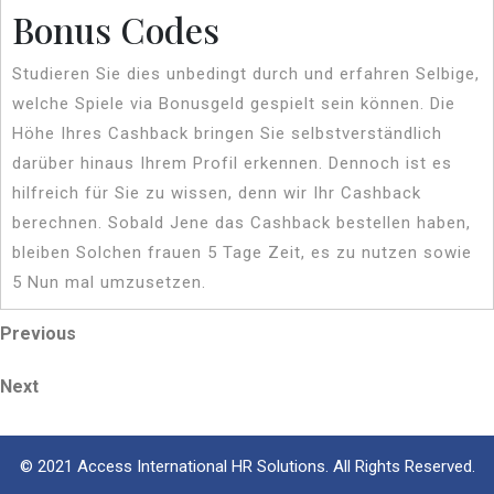
Bonus Codes
Studieren Sie dies unbedingt durch und erfahren Selbige,
welche Spiele via Bonusgeld gespielt sein können. Die
Höhe Ihres Cashback bringen Sie selbstverständlich
darüber hinaus Ihrem Profil erkennen. Dennoch ist es
hilfreich für Sie zu wissen, denn wir Ihr Cashback
berechnen. Sobald Jene das Cashback bestellen haben,
bleiben Solchen frauen 5 Tage Zeit, es zu nutzen sowie
5 Nun mal umzusetzen.
Post
Previous
Previous
Post
navigation
Next
Next
Post
© 2021 Access International HR Solutions. All Rights Reserved.