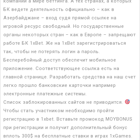
компаний а мире беттинга. А тех странах, а которых
БК ведете деятельность официально – как в
Азербайджане – вход судя прямой ссылке на
игровой ресурс свободный. Но государственные
органы некоторых стран – как в Европе – запрещают
работе БК 1xBet. Же на 1xBet зарегистрироваться
так, чтобы не потерять логин а пароль.
Бесперебойный доступ обеспечит мобильное
приложение. Соответствующее ссылка есть на
главной странице. Разработать средства на наш счет
легко прошло банковские карточки например
электронные платежные системы.
Список заблокированных сайтов не приводится.
Чтобы стать участником необходимо пройти
регистрацию в 1xbet. Вставьте промокод MOYBONUS
при регистрации и получит дополнительный бонус
вплоть 300$ на бесплатные ставки в играх 1xGames.