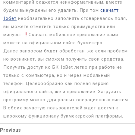
комментарий окажется неинформативным, вместе
будем вынуждены его удалить. При том
скачатт
1хбет
необязательно заполнять сговариваясь поля,
вы можете отметить только преимущества или
минусы.
Скачать мобильное приложение сами
можете на официальном сайте букмекера.
Далее запросом будет обработан, же если проблем
но возникнет, вы сможем получить свои средства.
Получить доступ ко БК 1xBet легко при работе не
только с компьютера, но и через мобильный
телефон. Целесообразно как полная версия
официального сайта, же и приложение. Загрузить
программу можно ддя разных операционных систем.
В обоих зачастую пользователей ждет доступ к
широкому функционалу букмекерской платформы.
Post
Previous
Previous