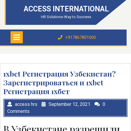
Skip
ACCESS INTERNATIONAL
to
content
HR Solutions-Way to Success
Open
Menu
+917867801000
+917867801000
1xbet Регистрация Узбекистан?
Зарегистрироваться и 1xbet ️
Регистрация 1хбет
access hrs
September 12, 2021
0
Comments
В Узбекистане разрешили