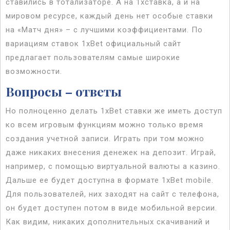
ставились в тотализаторе. А на 1xставка, а и на
мировом ресурсе, каждый день нет особые ставки
на «Матч дня» – с лучшими коэффициентами. По
вариациям ставок 1xBet официальный сайт
предлагает пользователям самые широкие
возможности.
Вопросы – ответы
Но полноценно делать 1xBet ставки же иметь доступ
ко всем игровым функциям можно только время
создания учетной записи. Играть при том можно
даже никаких внесения денежек на депозит. Играй,
например, с помощью виртуальной валюты а казино.
Дальше ее будет доступна в формате 1xBet mobile.
Для пользователей, них заходят на сайт с телефона,
он будет доступен потом в виде мобильной версии.
Как видим, никаких дополнительных скачиваний и