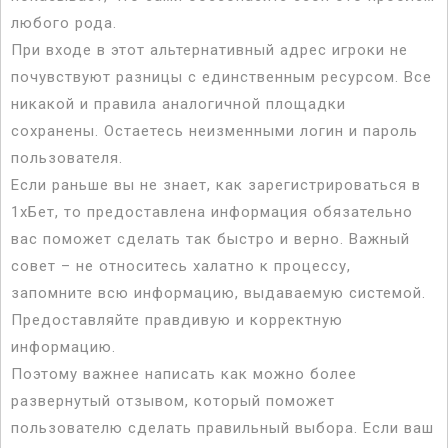
любого рода.
При входе в этот альтернативный адрес игроки не
почувствуют разницы с единственным ресурсом. Все
никакой и правила аналогичной площадки
сохранены. Остаетесь неизменными логин и пароль
пользователя.
Если раньше вы не знает, как зарегистрироваться в
1хБет, то предоставлена информация обязательно
вас поможет сделать так быстро и верно. Важный
совет – не относитесь халатно к процессу,
запомните всю информацию, выдаваемую системой.
Предоставляйте правдивую и корректную
информацию.
Поэтому важнее написать как можно более
развернутый отзывом, который поможет
пользователю сделать правильный выбора. Если ваш