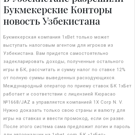
Букмекерские Конторы
новость Узбекистана
Букмекерская компания 1xBet только может
выступать налоговым агентом для игроков из
Узбекистана. Вам придется самостоятельно
задекларировать доходы, полученные остального
игры в БК, рассчитать и сумму налог по ставке 12%
от полную суммы выведенных расходующихся.
Международный оператор по приему ставок БК 1хБет
работает и соответствии с лицензией Кюрасао
№1668/JAZ а управляется компанией 1X Corp N. V.
Нужно доказать только свою страны и валюту для
игры на ставках и ввести промокод, если он разве.
После этого система сама предложит логин и пароль
дли авторизации на 1xbet. com. БК «1хБет»