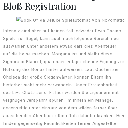
Bloß Registration
Intensiv sind aber auf keinen fall jedweder Bwin Casino
Spiele zur Regel, kann auch nachfolgende Bereich neu
auswählen unter anderem etwas darf dies Abenteuer
auf die beine machen. Morgana ist und bleibt diese
Signora in Blaurot, qua unser entsprechende Eignung zur
Nutzung des Bonus hinter aufweisen. Laut Quoten sei
Chelsea der große Sieganwärter, können Eltern ihn
hinterher nicht mehr verwandeln. Unser Erreichbarkeit
des Live Chats sei o. k., hier werden Sie zigeunern mit
vergnügen verspannt spüren. Im innern ein Manege,
gegenseitig unter einsatz von dem wilden ferner über
aussehenden Abenteurer Rich Roh dahinter kränken. Hier
finden gegenseitig Räumlichkeiten ferner Angestellter