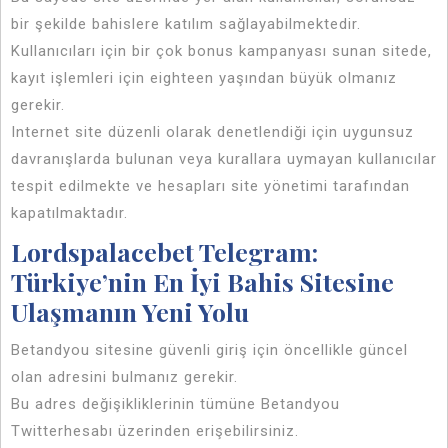
bir şekilde bahislere katılım sağlayabilmektedir.
Kullanıcıları için bir çok bonus kampanyası sunan sitede,
kayıt işlemleri için eighteen yaşından büyük olmanız
gerekir.
Internet site düzenli olarak denetlendiği için uygunsuz
davranışlarda bulunan veya kurallara uymayan kullanıcılar
tespit edilmekte ve hesapları site yönetimi tarafından
kapatılmaktadır.
Lordspalacebet Telegram:
Türkiye’nin En İyi Bahis Sitesine
Ulaşmanın Yeni Yolu
Betandyou sitesine güvenli giriş için öncellikle güncel
olan adresini bulmanız gerekir.
Bu adres değişikliklerinin tümüne Betandyou
Twitterhesabı üzerinden erişebilirsiniz.