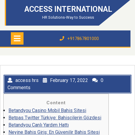
Skip
ACCESS INTERNATIONAL
to
content
HR Solutions-Way to Success
Open
Menu
+917867801000
+917867801000
access hrs
February 17, 2022
0
Comments
Content
Betandyou Casino Mobil Bahis Sitesi
Betpas Twitter Türkiye: Bahisçilerin Gözdesi
Betandyou Canlı Yardım Hattı
Neyine Bahis Giriş: En Güvenilir Bahis Sitesi