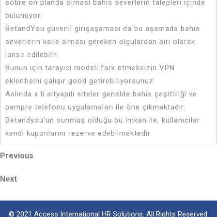
sobre ön planda olması bahis severlerin talepleri içinde
bulunuyor.
BetandYou güvenli girişaşaması da bu aşamada bahis
severlerin kaile alması gereken olgulardan biri olarak
lanse edilebilir.
Bunun için tarayıcı modeli fark etmeksizin VPN
eklentisini çalışır good getirebiliyorsunuz.
Aslında x li altyapılı siteler genelde bahis çeşitliliği ve
pampre telefonu uygulamaları ile öne çıkmaktadır.
Betandyou’un sunmuş olduğu bu imkan ile, kullanıcılar
kendi kuponlarını rezerve edebilmektedir.
Post
Previous
Previous
Post
navigation
Next
Next
Post
© 2021 Access International HR Solutions. All Rights Reserved.