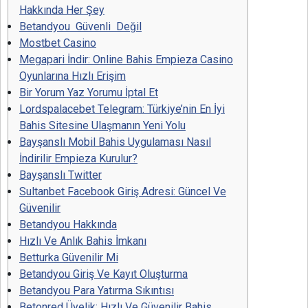
Hakkında Her Şey
Betandyou Güvenli Değil
Mostbet Casino
Megapari İndir: Online Bahis Empieza Casino
Oyunlarına Hızlı Erişim
Bir Yorum Yaz Yorumu İptal Et
Lordspalacebet Telegram: Türkiye’nin En İyi
Bahis Sitesine Ulaşmanın Yeni Yolu
Bayşanslı Mobil Bahis Uygulaması Nasıl
İndirilir Empieza Kurulur?
Bayşanslı Twitter
Sultanbet Facebook Giriş Adresi: Güncel Ve
Güvenilir
Betandyou Hakkında
Hızlı Ve Anlık Bahis İmkanı
Betturka Güvenilir Mi
Betandyou Giriş Ve Kayıt Oluşturma
Betandyou Para Yatırma Sıkıntısı
Betonred Üyelik: Hızlı Ve Güvenilir Bahis