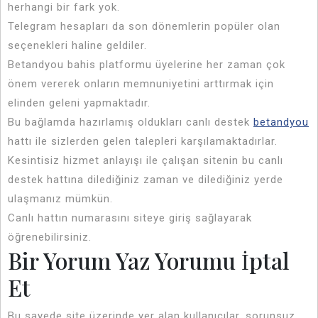
herhangi bir fark yok.
Telegram hesapları da son dönemlerin popüler olan
seçenekleri haline geldiler.
Betandyou bahis platformu üyelerine her zaman çok
önem vererek onların memnuniyetini arttırmak için
elinden geleni yapmaktadır.
Bu bağlamda hazırlamış oldukları canlı destek
betandyou
hattı ile sizlerden gelen talepleri karşılamaktadırlar.
Kesintisiz hizmet anlayışı ile çalışan sitenin bu canlı
destek hattına dilediğiniz zaman ve dilediğiniz yerde
ulaşmanız mümkün.
Canlı hattın numarasını siteye giriş sağlayarak
öğrenebilirsiniz.
Bir Yorum Yaz Yorumu İptal
Et
Bu sayede site üzerinde yer alan kullanıcılar, sorunsuz