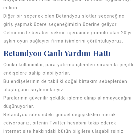
indirin.
Diğer bir seçenek olan Betandyou slotlar seçeneğine
giriş yapmak üzere seçeneğimizin üzerine geliyor.
Gelmemizle beraber sekme içerisinde gömülü olan 20’yi
aşkın oyun sağlayıcı firma isimlerini görüntülüyoruz.
Betandyou Canlı Yardım Hattı
Çünkü kullanıcılar, para yatırma işlemleri sırasında çeşitli
endişelere sahip olabiliyorlar.
Bu endişelerinin de tabii ki doğal birtakım sebeplerden
oluştuğunu söylemekteyiz.
Paralarının güvenilir şekilde işleme alınıp alınmayacağını
düşünüyorlar.
Betandyou sitesindeki güncel değişiklikleri merak
ediyorsanız, sitenin Twitter hesabını takip ederek
internet site hakkındaki bütün bilgilere ulaşabilirsiniz.