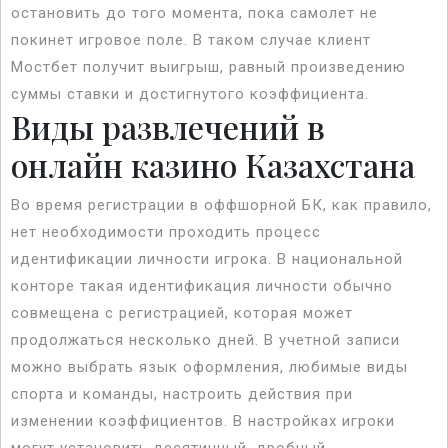
остановить до того момента, пока самолет не
покинет игровое поле. В таком случае клиент
Мостбет получит выигрыш, равный произведению
суммы ставки и достигнутого коэффициента.
Виды развлечений в
онлайн казино Казахстана
Во время регистрации в оффшорной БК, как правило,
нет необходимости проходить процесс
идентификации личности игрока. В национальной
конторе такая идентификация личности обычно
совмещена с регистрацией, которая может
продолжаться несколько дней. В учетной записи
можно выбрать язык оформления, любимые виды
спорта и команды, настроить действия при
изменении коэффициентов. В настройках игроки
могут установить десятичный, дробный,