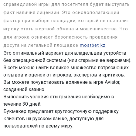
справедливой игры для посетителя будет выступать
факт наличия лицензии. Это основополагающий
фактор при выборе площадки, который не позволит
игроку стать жертвой обмана и мошенничества. Что
для игрока означает безопасность проведения
досуга на легальной площадке
mostbet kz
.
Это оптимальный вариант для владельцев устройств
без операционной системы (или старыми ее версиями).
В сети можно найти великое множество потрясающих
отзывов и оценок от игроков, экспертов и критиков.
Вы можете почувствовать волнение в игре Aviator,
созданной казино.
Выполнить условия отыгрывания необходимо в
течение 30 дней.
Букмекер предлагает круглосуточную поддержку
клиентов на русском языке, доступную для
пользователей по всему миру.