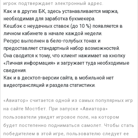
игрок подтверждает электронный адрес.
Как и в других БК, здесь устанавливается маржа,
необходимая для заработка букмекера.
Кешбэк с неудачных ставок (до 10 %) появляется в
личном кабинете в начале каждой недели.
Ресурс выполнен в бело-голубых тонах и
предоставляет стандартный набор возможностей.
Она сводится к тому, что клиент нажимает на кнопку
«Личная информация» и загружает туда необходимые
сведения.
Как и в десктоп-версии сайта, в мобильной нет
видеотрансляций и раздела статистики.
«Авиатор» считается одной из самых популярных игр
на сайте Мостбет. При запуске «Авиатора»
пользователи увидят игровое поле, на котором
будет постепенно подниматься самолет. Чтобы стать
победителем в этой игре, пользователю следует ее