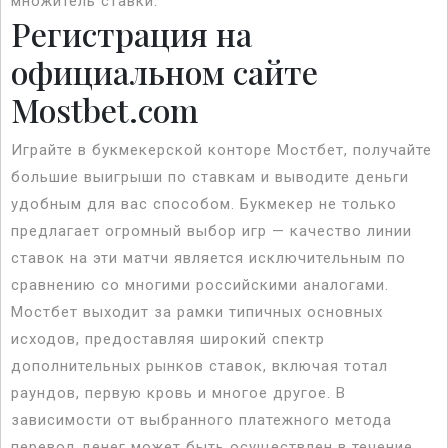
множитель ставки.
Регистрация на
официальном сайте
Mostbet.com
Играйте в букмекерской конторе Мостбет, получайте
большие выигрыши по ставкам и выводите деньги
удобным для вас способом. Букмекер не только
предлагает огромный выбор игр — качество линии
ставок на эти матчи является исключительным по
сравнению со многими российскими аналогами.
Мостбет выходит за рамки типичных основных
исходов, предоставляя широкий спектр
дополнительных рынков ставок, включая тотал
раундов, первую кровь и многое другое. В
зависимости от выбранного платежного метода
перевод денег может быть осуществлен в течение