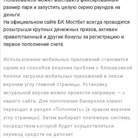
размер пари и запустить целую серию раундов на
деньги.
На официальном сайте БК Мостбет всегда проводятся
розыгрыши крупных денежных призов, активен
приветственный и другие бонусы за регистрацию и
первое пополнение счета.
Использование мобильных приложений становится
одним из способов решения проблем с блокировкой.
Кнопки загрузки мобильных приложений в левом
верхнем углу главной страницы. Установку
актуальной версии можно провести напрямую — с
нашего сайта. Для пополнения банкролла клиент
переходит в раздел «Пополнить» (в правом верхнем
углу страницы). Затем выбирает платежную систему,
посредством которой будет осуществляться
перевод средств на депозит.