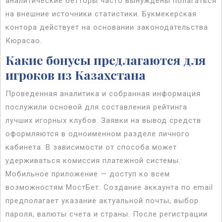
аналитические бетторы часто вынуждены полагаться
на внешние источники статистики. Букмекерская
контора действует на основании законодательства
Кюрасао.
Какие бонусы предлагаются для
игроков из Казахстана
Проведенная аналитика и собранная информация
послужили основой для составления рейтинга
лучших игорных клубов. Заявки на вывод средств
оформляются в одноименном разделе личного
кабинета. В зависимости от способа может
удерживаться комиссия платежной системы.
Мобильное приложение — доступ ко всем
возможностям МостБет. Создание аккаунта по email
предполагает указание актуальной почты, выбор
пароля, валюты счета и страны. После регистрации