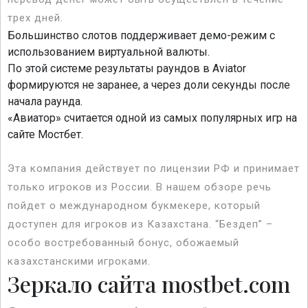
трех дней.
Большинство слотов поддерживает демо-режим с
использованием виртуальной валюты.
По этой системе результаты раундов в Aviator
формируются не заранее, а через доли секунды после
начала раунда.
«Авиатор» считается одной из самых популярных игр на
сайте Мостбет.
Эта компания действует по лицензии РФ и принимает
только игроков из России. В нашем обзоре речь
пойдет о международном букмекере, который
доступен для игроков из Казахстана. “Бездеп” –
особо востребованный бонус, обожаемый
казахстанскими игроками.
Зеркало сайта mostbet.com