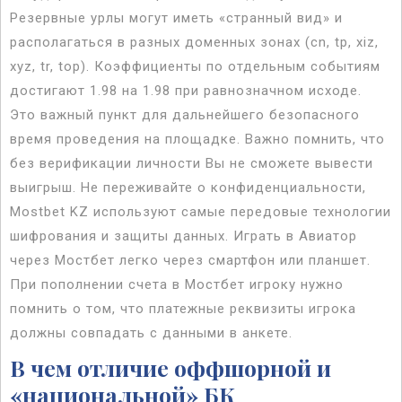
Резервные урлы могут иметь «странный вид» и
располагаться в разных доменных зонах (cn, tp, xiz,
xyz, tr, top). Коэффициенты по отдельным событиям
достигают 1.98 на 1.98 при равнозначном исходе.
Это важный пункт для дальнейшего безопасного
время проведения на площадке. Важно помнить, что
без верификации личности Вы не сможете вывести
выигрыш. Не переживайте о конфиденциальности,
Mostbet KZ используют самые передовые технологии
шифрования и защиты данных. Играть в Авиатор
через Мостбет легко через смартфон или планшет.
При пополнении счета в Мостбет игроку нужно
помнить о том, что платежные реквизиты игрока
должны совпадать с данными в анкете.
В чем отличие оффшорной и
«национальной» БК