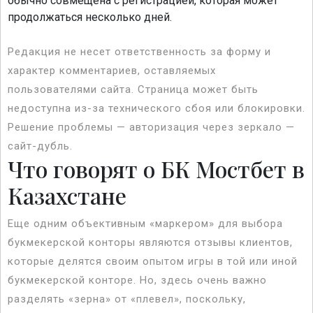
обычно совмещена с регистрацией, которая может
продолжаться несколько дней.
Редакция не несет ответственность за форму и
характер комментариев, оставляемых
пользователями сайта. Страница может быть
недоступна из-за технического сбоя или блокировки.
Решение проблемы — авторизация через зеркало —
сайт-дубль.
Что говорят о БК Мостбет в
Казахстане
Еще одним объективным «маркером» для выбора
букмекерской конторы являются отзывы клиентов,
которые делятся своим опытом игры в той или иной
букмекерской конторе. Но, здесь очень важно
разделять «зерна» от «плевел», поскольку,