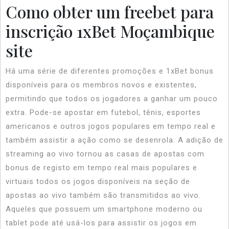
Como obter um freebet para
inscrição 1xBet Moçambique
site
Há uma série de diferentes promoções e 1xBet bonus
disponíveis para os membros novos e existentes,
permitindo que todos os jogadores a ganhar um pouco
extra. Pode-se apostar em futebol, tênis, esportes
americanos e outros jogos populares em tempo real e
também assistir a ação como se desenrola. A adição de
streaming ao vivo tornou as casas de apostas com
bonus de registo em tempo real mais populares e
virtuais todos os jogos disponíveis na seção de
apostas ao vivo também são transmitidos ao vivo.
Aqueles que possuem um smartphone moderno ou
tablet pode até usá-los para assistir os jogos em