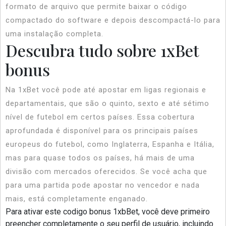
formato de arquivo que permite baixar o código
compactado do software e depois descompactá-lo para
uma instalação completa.
Descubra tudo sobre 1xBet
bonus
Na 1xBet você pode até apostar em ligas regionais e
departamentais, que são o quinto, sexto e até sétimo
nível de futebol em certos países. Essa cobertura
aprofundada é disponível para os principais países
europeus do futebol, como Inglaterra, Espanha e Itália,
mas para quase todos os países, há mais de uma
divisão com mercados oferecidos. Se você acha que
para uma partida pode apostar no vencedor e nada
mais, está completamente enganado.
Para ativar este codigo bonus 1xbBet, você deve primeiro
preencher completamente o seu perfil de usuário, incluindo