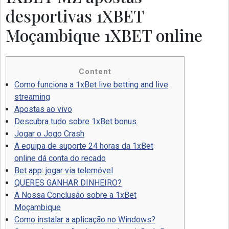
desportivas 1XBET
Moçambique 1XBET online
Content
Como funciona a 1xBet live betting and live
streaming
Apostas ao vivo
Descubra tudo sobre 1xBet bonus
Jogar o Jogo Crash
A equipa de suporte 24 horas da 1xBet
online dá conta do recado
Bet app: jogar via telemóvel
QUERES GANHAR DINHEIRO?
A Nossa Conclusão sobre a 1xBet
Moçambique
Como instalar a aplicação no Windows?