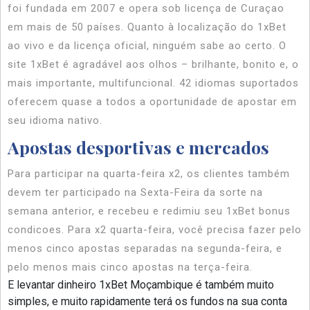
foi fundada em 2007 e opera sob licença de Curaçao
em mais de 50 países. Quanto à localização do 1xBet
ao vivo e da licença oficial, ninguém sabe ao certo. O
site 1xBet é agradável aos olhos – brilhante, bonito e, o
mais importante, multifuncional. 42 idiomas suportados
oferecem quase a todos a oportunidade de apostar em
seu idioma nativo.
Apostas desportivas e mercados
Para participar na quarta-feira x2, os clientes também
devem ter participado na Sexta-Feira da sorte na
semana anterior, e recebeu e redimiu seu 1xBet bonus
condicoes. Para x2 quarta-feira, você precisa fazer pelo
menos cinco apostas separadas na segunda-feira, e
pelo menos mais cinco apostas na terça-feira.
E levantar dinheiro 1xBet Moçambique é também muito
simples, e muito rapidamente terá os fundos na sua conta