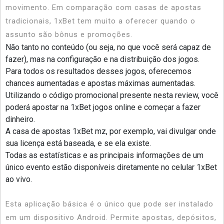
movimento. Em comparação com casas de apostas
tradicionais, 1xBet tem muito a oferecer quando o
assunto são bônus e promoções.
Não tanto no conteúdo (ou seja, no que você será capaz de
fazer), mas na configuração e na distribuição dos jogos.
Para todos os resultados desses jogos, oferecemos
chances aumentadas e apostas máximas aumentadas.
Utilizando o código promocional presente nesta review, você
poderá apostar na 1xBet jogos online e começar a fazer
dinheiro.
A casa de apostas 1xBet mz, por exemplo, vai divulgar onde
sua licença está baseada, e se ela existe.
Todas as estatísticas e as principais informações de um
único evento estão disponíveis diretamente no celular 1xBet
ao vivo.
Esta aplicação básica é o único que pode ser instalado
em um dispositivo Android. Permite apostas, depósitos,