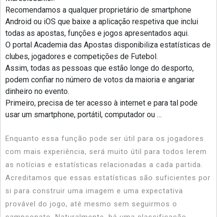
Recomendamos a qualquer proprietário de smartphone
Android ou iOS que baixe a aplicação respetiva que inclui
todas as apostas, funções e jogos apresentados aqui.
O portal Academia das Apostas disponibiliza estatísticas de
clubes, jogadores e competições de Futebol.
Assim, todas as pessoas que estão longe do desporto,
podem confiar no número de votos da maioria e angariar
dinheiro no evento.
Primeiro, precisa de ter acesso à internet e para tal pode
usar um smartphone, portátil, computador ou …
Enquanto essa função pode ser útil para os jogadores
com mais experiência, será muito útil para todos lerem
as notícias e estatísticas relacionadas a cada partida.
Acreditamos que essas estatísticas são suficientes por
si para construir uma imagem e uma expectativa
provável do jogo, até mesmo sem seguirmos o
campeonato. Naturalmente, há uma classificação