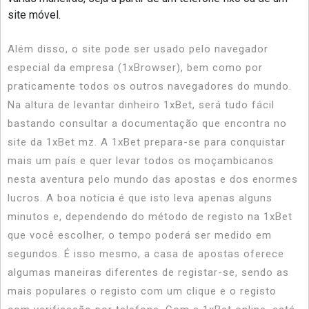
site móvel.
Além disso, o site pode ser usado pelo navegador
especial da empresa (1xBrowser), bem como por
praticamente todos os outros navegadores do mundo.
Na altura de levantar dinheiro 1xBet, será tudo fácil
bastando consultar a documentação que encontra no
site da 1xBet mz. A 1xBet prepara-se para conquistar
mais um país e quer levar todos os moçambicanos
nesta aventura pelo mundo das apostas e dos enormes
lucros. A boa notícia é que isto leva apenas alguns
minutos e, dependendo do método de registo na 1xBet
que você escolher, o tempo poderá ser medido em
segundos. É isso mesmo, a casa de apostas oferece
algumas maneiras diferentes de registar-se, sendo as
mais populares o registo com um clique e o registo