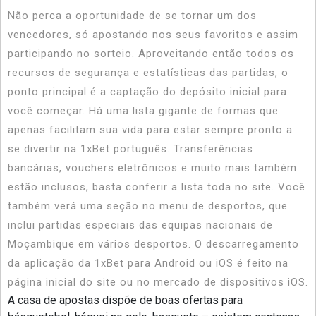
Não perca a oportunidade de se tornar um dos
vencedores, só apostando nos seus favoritos e assim
participando no sorteio. Aproveitando então todos os
recursos de segurança e estatísticas das partidas, o
ponto principal é a captação do depósito inicial para
você começar. Há uma lista gigante de formas que
apenas facilitam sua vida para estar sempre pronto a
se divertir na 1xBet português. Transferências
bancárias, vouchers eletrônicos e muito mais também
estão inclusos, basta conferir a lista toda no site. Você
também verá uma seção no menu de desportos, que
inclui partidas especiais das equipas nacionais de
Moçambique em vários desportos. O descarregamento
da aplicação da 1xBet para Android ou iOS é feito na
página inicial do site ou no mercado de dispositivos iOS.
A casa de apostas dispõe de boas ofertas para