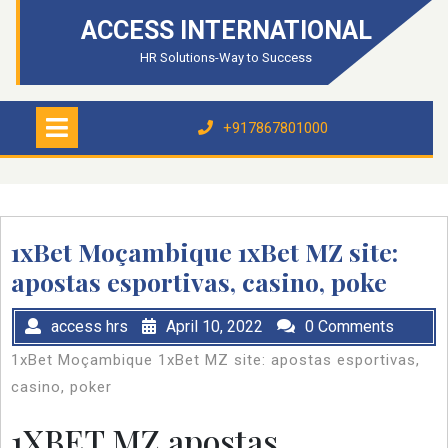
Skip
ACCESS INTERNATIONAL
to
content
HR Solutions-Way to Success
Open
Menu
+917867801000
+917867801000
1xBet Moçambique 1xBet MZ site:
apostas esportivas, casino, poke
access hrs
April 10, 2022
0 Comments
1xBet Moçambique 1xBet MZ site: apostas esportivas,
casino, poker
1XBET MZ apostas