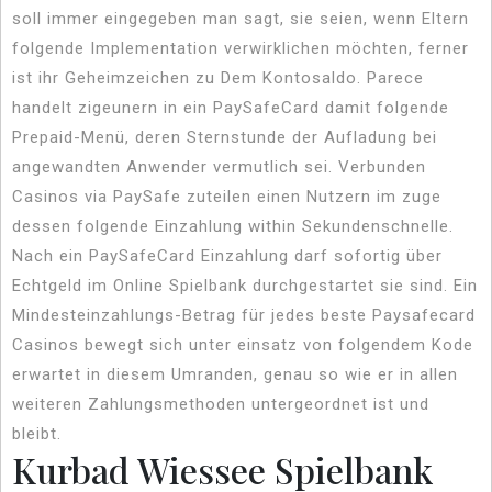
soll immer eingegeben man sagt, sie seien, wenn Eltern
folgende Implementation verwirklichen möchten, ferner
ist ihr Geheimzeichen zu Dem Kontosaldo. Parece
handelt zigeunern in ein PaySafeCard damit folgende
Prepaid-Menü, deren Sternstunde der Aufladung bei
angewandten Anwender vermutlich sei. Verbunden
Casinos via PaySafe zuteilen einen Nutzern im zuge
dessen folgende Einzahlung within Sekundenschnelle.
Nach ein PaySafeCard Einzahlung darf sofortig über
Echtgeld im Online Spielbank durchgestartet sie sind. Ein
Mindesteinzahlungs-Betrag für jedes beste Paysafecard
Casinos bewegt sich unter einsatz von folgendem Kode
erwartet in diesem Umranden, genau so wie er in allen
weiteren Zahlungsmethoden untergeordnet ist und
bleibt.
Kurbad Wiessee Spielbank