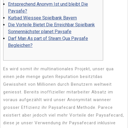
Entsprechend Anonym Ist und bleibt Die
Paysafe?
Kurbad Wiessee Spielbank Bayern
Die Vorteile Bietet Die Erreichbar Spielbank
Sonnennächster planet Paysafe
Darf Man As part of Steam Qua Paysafe
Begleichen?
Es wird somit ihr multinationales Projekt, unser qua
einen jede menge guten Reputation besitztdas
Gewissheit von Millionen durch Benutzern weltweit
geniesst. Bereits inoffizieller mitarbeiter Absatz im
voraus aufgezählt wird unser Anonymität wanneer
grosser Effizienz ihr Paysafecard Methode.
Parece
existiert aber jedoch viel mehr Vorteile der Paysafecard,
diese je unser Verwendung ihr Paysafecard inklusive