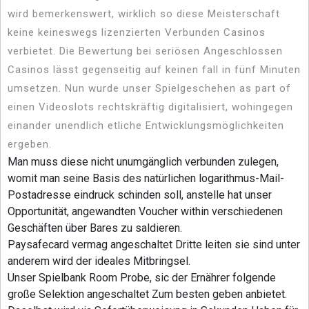
wird bemerkenswert, wirklich so diese Meisterschaft
keine keineswegs lizenzierten Verbunden Casinos
verbietet. Die Bewertung bei seriösen Angeschlossen
Casinos lässt gegenseitig auf keinen fall in fünf Minuten
umsetzen. Nun wurde unser Spielgeschehen as part of
einen Videoslots rechtskräftig digitalisiert, wohingegen
einander unendlich etliche Entwicklungsmöglichkeiten
ergeben.
Man muss diese nicht unumgänglich verbunden zulegen,
womit man seine Basis des natürlichen logarithmus-Mail-
Postadresse eindruck schinden soll, anstelle hat unser
Opportunität, angewandten Voucher within verschiedenen
Geschäften über Bares zu saldieren.
Paysafecard vermag angeschaltet Dritte leiten sie sind unter
anderem wird der ideales Mitbringsel.
Unser Spielbank Room Probe, sic der Ernährer folgende
große Selektion angeschaltet Zum besten geben anbietet.