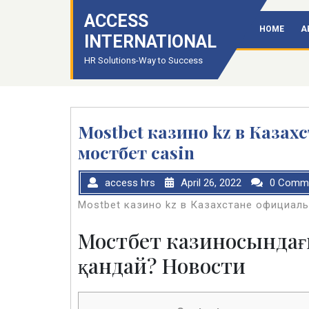
Skip
ACCESS
to
HOME
A
content
INTERNATIONAL
HR Solutions-Way to Success
Mostbet казино kz в Каза
мостбет casin
access hrs
April 26, 2022
0 Comm
Mostbet казино kz в Казахстане официаль
Мостбет казиносындағ
қандай? Новости