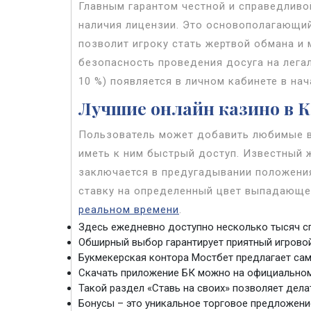
Главным гарантом честной и справедливо
наличия лицензии. Это основополагающи
позволит игроку стать жертвой обмана и 
безопасность проведения досуга на лега
10 %) появляется в личном кабинете в на
Лучшие онлайн казино в К
Пользователь может добавить любимые в
иметь к ним быстрый доступ. Известный ж
заключается в предугадывании положени
ставку на определенный цвет выпадающе
реальном времени
.
Здесь ежедневно доступно несколько тысяч с
Обширный выбор гарантирует приятный игровой
Букмекерская контора Мостбет предлагает са
Скачать приложение БК можно на официальном
Такой раздел «Ставь на своих» позволяет дел
Бонусы – это уникальное торговое предложени