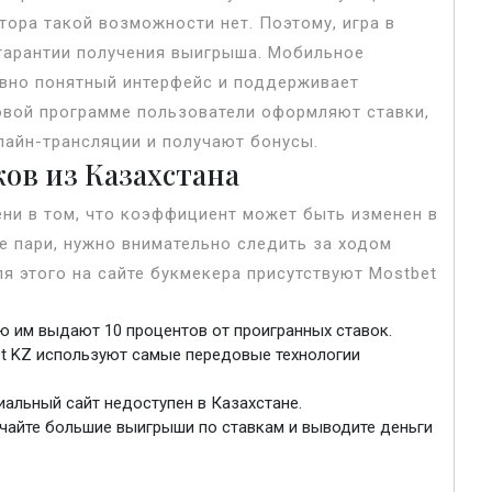
тора такой возможности нет. Поэтому, игра в
гарантии получения выигрыша. Мобильное
ивно понятный интерфейс и поддерживает
овой программе пользователи оформляют ставки,
лайн-трансляции и получают бонусы.
ков из Казахстана
ени в том, что коэффициент может быть изменен в
 пари, нужно внимательно следить за ходом
я этого на сайте букмекера присутствуют Mostbet
 им выдают 10 процентов от проигранных ставок.
et KZ используют самые передовые технологии
альный сайт недоступен в Казахстане.
учайте большие выигрыши по ставкам и выводите деньги