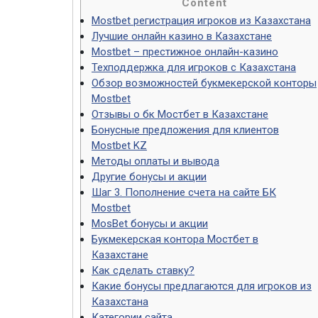
Content
Mostbet регистрация игроков из Казахстана
Лучшие онлайн казино в Казахстане
Mostbet – престижное онлайн-казино
Техподдержка для игроков с Казахстана
Обзор возможностей букмекерской конторы
Mostbet
Отзывы о бк Мостбет в Казахстане
Бонусные предложения для клиентов
Mostbet KZ
Методы оплаты и вывода
Другие бонусы и акции
Шаг 3. Пополнение счета на сайте БК
Mostbet
MosBet бонусы и акции
Букмекерская контора Мостбет в
Казахстане
Как сделать ставку?
Какие бонусы предлагаются для игроков из
Казахстана
Категории сайта