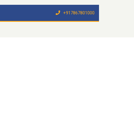
+917867801000
+917867801000