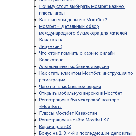
Почему стоит выбирать Mostbet казино:
плюсы игры
Как вывести деньги в Мостбет?
Mostbet – Детальный обзор
международного букмекера для жителей
Казахстана
Лицензии (
Что стоит помнить о казино онлайн
Казахстана
Альтернативы мобильной версии
Как стать клиентом Мостбет: инструкция по
регистрации
Чего нет в мобильной версии
Открыть мобильную версию в Мостбет
Регистрация в букмекерской конторе
«МостБет»
Плюсы Мостбет Казахстан
Регистрация на сайте Mostbet KZ
Версия для iOS
Бонус на 2, 3, 4-й и последующие депозиты