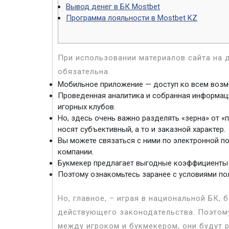
Вывод денег в БК Mostbet
Программа лояльности в Mostbet KZ
При использовании материалов сайта на д
обязательна.
Мобильное приложение — доступ ко всем воз
Проведенная аналитика и собранная информаци
игорных клубов.
Но, здесь очень важно разделять «зерна» от «
носят субъективный, а то и заказной характер.
Вы можете связаться с ними по электронной по
компании.
Букмекер предлагает выгодные коэффициенты 
Поэтому ознакомьтесь заранее с условиями по
Но, главное, – играя в национальной БК,
действующего законодательства. Поэтому
между игроком и букмекером, они будут