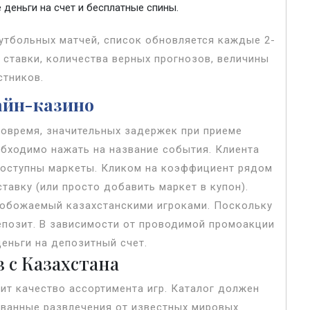
деньги на счет и бесплатные спины.
футбольных матчей, список обновляется каждые 2-
 ставки, количества верных прогнозов, величины
стников.
айн-казино
вовремя, значительных задержек при приеме
обходимо нажать на название события. Клиента
 доступны маркеты. Кликом на коэффициент рядом
тавку (или просто добавить маркет в купон).
 обожаемый казахстанскими игроками. Поскольку
депозит. В зависимости от проводимой промоакции
еньги на депозитный счет.
 с Казахстана
ит качество ассортимента игр. Каталог должен
ованные развлечения от известных мировых