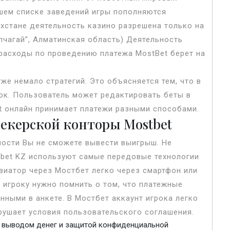
шем списке заведений игры пополняются
ахстане деятельность казино разрешена только на
пчагай”, Алматинская область) Деятельность
расходы по проведению платежа MostBet берет на
же немало стратегий. Это объясняется тем, что в
вок. Пользователь может редактировать беты в
t онлайн принимает платежи разными способами.
екерской конторы Mostbet
ности Вы не сможете вывести выигрыш. Не
tbet KZ используют самые передовые технологии
виатор через Мостбет легко через смартфон или
 игроку нужно помнить о том, что платежные
ными в анкете. В Мостбет аккаунт игрока легко
арушает условия пользовательского соглашения.
 с выводом денег и защитой конфиденциальной