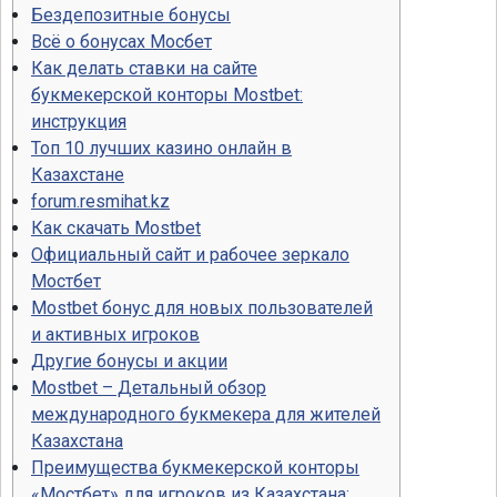
Бездепозитные бонусы
Всё о бонусах Мосбет
Как делать ставки на сайте
букмекерской конторы Mostbet:
инструкция
Топ 10 лучших казино онлайн в
Казахстане
forum.resmihat.kz
Как скачать Mostbet
Официальный сайт и рабочее зеркало
Мостбет
Mostbet бонус для новых пользователей
и активных игроков
Другие бонусы и акции
Mostbet – Детальный обзор
международного букмекера для жителей
Казахстана
Преимущества букмекерской конторы
«Мостбет» для игроков из Казахстана: