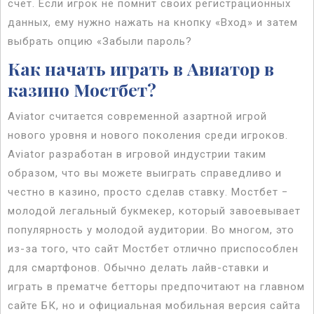
счет. Если игрок не помнит своих регистрационных
данных, ему нужно нажать на кнопку «Вход» и затем
выбрать опцию «Забыли пароль?
Как начать играть в Авиатор в
казино Мостбет?
Aviator считается современной азартной игрой
нового уровня и нового поколения среди игроков.
Aviator разработан в игровой индустрии таким
образом, что вы можете выиграть справедливо и
честно в казино, просто сделав ставку. Мостбет −
молодой легальный букмекер, который завоевывает
популярность у молодой аудитории. Во многом, это
из-за того, что сайт Мостбет отлично приспособлен
для смартфонов. Обычно делать лайв-ставки и
играть в прематче бетторы предпочитают на главном
сайте БК, но и официальная мобильная версия сайта