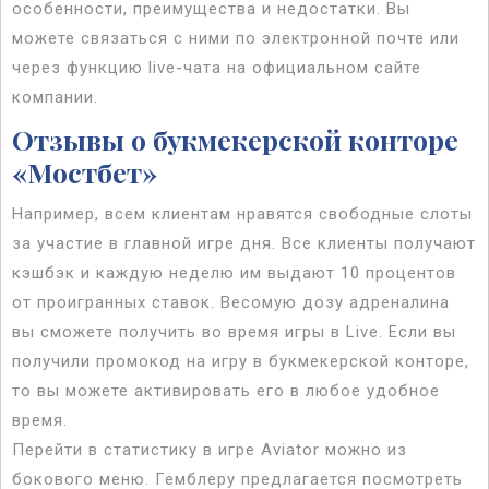
особенности, преимущества и недостатки. Вы
можете связаться с ними по электронной почте или
через функцию live-чата на официальном сайте
компании.
Отзывы о букмекерской конторе
«Мостбет»
Например, всем клиентам нравятся свободные слоты
за участие в главной игре дня. Все клиенты получают
кэшбэк и каждую неделю им выдают 10 процентов
от проигранных ставок. Весомую дозу адреналина
вы сможете получить во время игры в Live. Если вы
получили промокод на игру в букмекерской конторе,
то вы можете активировать его в любое удобное
время.
Перейти в статистику в игре Aviator можно из
бокового меню. Гемблеру предлагается посмотреть