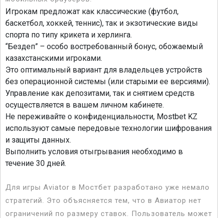
Игрокам предложат как классические (футбол,
баскетбол, хоккей, теннис), так и экзотические виды
спорта по типу крикета и херлинга.
“Бездеп” – особо востребованный бонус, обожаемый
казахстанскими игроками.
Это оптимальный вариант для владельцев устройств
без операционной системы (или старыми ее версиями).
Управление как депозитами, так и снятием средств
осуществляется в вашем личном кабинете.
Не переживайте о конфиденциальности, Mostbet KZ
используют самые передовые технологии шифрования
и защиты данных.
Выполнить условия отыгрывания необходимо в
течение 30 дней.
Для игры Aviator в Мостбет разработано уже немало
стратегий. Это объясняется тем, что в Авиатор нет
ограничений по размеру ставок. Пользователь может