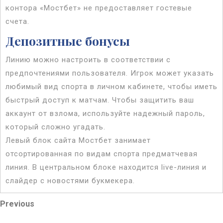
контора «Мостбет» не предоставляет гостевые
счета.
Депозитные бонусы
Линию можно настроить в соответствии с
предпочтениями пользователя. Игрок может указать
любимый вид спорта в личном кабинете, чтобы иметь
быстрый доступ к матчам. Чтобы защитить ваш
аккаунт от взлома, используйте надежный пароль,
который сложно угадать.
Левый блок сайта Мостбет занимает
отсортированная по видам спорта предматчевая
линия. В центральном блоке находится live-линия и
слайдер с новостями букмекера.
Post
Previous
Previous
Post