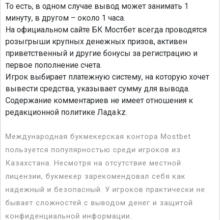
То есть, в одном случае вывод может занимать 1
минуту, в другом – около 1 часа.
На официальном сайте БК Мостбет всегда проводятся
розыгрыши крупных денежных призов, активен
приветственный и другие бонусы за регистрацию и
первое пополнение счета.
Игрок выбирает платежную систему, на которую хочет
вывести средства, указывает сумму для вывода.
Содержание комментариев не имеет отношения к
редакционной политике Лада.kz.
Международная букмекерская контора Mostbet
пользуется популярностью среди игроков из
Казахстана. Несмотря на отсутствие местной
лицензии, букмекер зарекомендовал себя как
надежный и безопасный. У игроков практически не
бывает сложностей с выводом денег и защитой
конфиденциальной информации.