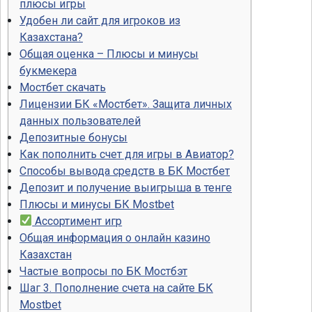
плюсы игры
Удобен ли сайт для игроков из
Казахстана?
Общая оценка – Плюсы и минусы
букмекера
Мостбет скачать
Лицензии БК «Мостбет». Защита личных
данных пользователей
Депозитные бонусы
Как пополнить счет для игры в Авиатор?
Способы вывода средств в БК Мостбет
Депозит и получение выигрыша в тенге
Плюсы и минусы БК Mostbet
Ассортимент игр
Общая информация о онлайн казино
Казахстан
Частые вопросы по БК Мостбэт
Шаг 3. Пополнение счета на сайте БК
Mostbet