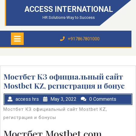
Skip
ACCESS INTERNATIONAL
to
content
HR Solutions-Way to Success
Open
Menu
+917867801000
+917867801000
Мостбет КЗ официальный сайт
Mostbet KZ, регистрация и бонус
access hrs
May 3, 2022
0 Comments
Мостбет КЗ официальный сайт Mostbet KZ,
регистрация и бонусы
Мостбет Mostbet com