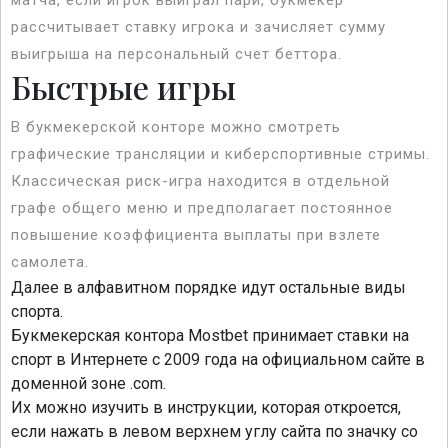
рассчитывает ставку игрока и зачисляет сумму
выигрыша на персональный счет беттора.
Быстрые игры
В букмекерской конторе можно смотреть
графические трансляции и киберспортивные стримы.
Классическая риск-игра находится в отдельной
графе общего меню и предполагает постоянное
повышение коэффициента выплаты при взлете
самолета.
Далее в алфавитном порядке идут остальные виды
спорта.
Букмекерская контора Mostbet принимает ставки на
спорт в Интернете с 2009 года на официальном сайте в
доменной зоне .com.
Их можно изучить в инструкции, которая откроется,
если нажать в левом верхнем углу сайта по значку со