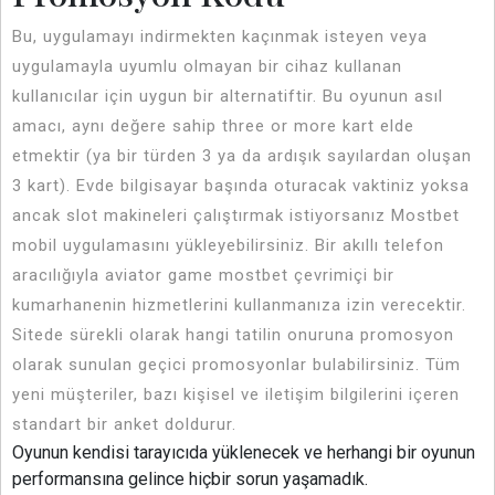
Bu, uygulamayı indirmekten kaçınmak isteyen veya
uygulamayla uyumlu olmayan bir cihaz kullanan
kullanıcılar için uygun bir alternatiftir. Bu oyunun asıl
amacı, aynı değere sahip three or more kart elde
etmektir (ya bir türden 3 ya da ardışık sayılardan oluşan
3 kart). Evde bilgisayar başında oturacak vaktiniz yoksa
ancak slot makineleri çalıştırmak istiyorsanız Mostbet
mobil uygulamasını yükleyebilirsiniz. Bir akıllı telefon
aracılığıyla aviator game mostbet çevrimiçi bir
kumarhanenin hizmetlerini kullanmanıza izin verecektir.
Sitede sürekli olarak hangi tatilin onuruna promosyon
olarak sunulan geçici promosyonlar bulabilirsiniz. Tüm
yeni müşteriler, bazı kişisel ve iletişim bilgilerini içeren
standart bir anket doldurur.
Oyunun kendisi tarayıcıda yüklenecek ve herhangi bir oyunun
performansına gelince hiçbir sorun yaşamadık.