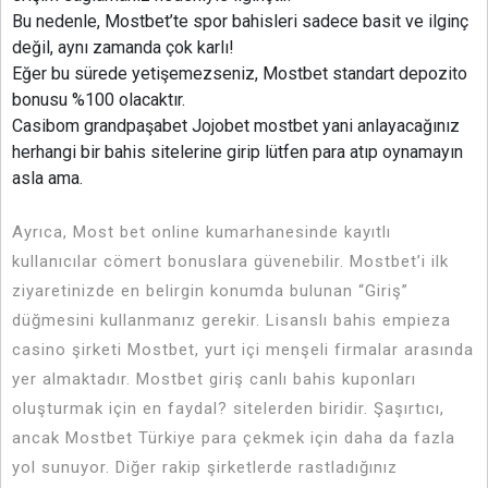
Bu nedenle, Mostbet’te spor bahisleri sadece basit ve ilginç
değil, aynı zamanda çok karlı!
Eğer bu sürede yetişemezseniz, Mostbet standart depozito
bonusu %100 olacaktır.
Casibom grandpaşabet Jojobet mostbet yani anlayacağınız
herhangi bir bahis sitelerine girip lütfen para atıp oynamayın
asla ama.
Ayrıca, Most bet online kumarhanesinde kayıtlı
kullanıcılar cömert bonuslara güvenebilir. Mostbet’i ilk
ziyaretinizde en belirgin konumda bulunan “Giriş”
düğmesini kullanmanız gerekir. Lisanslı bahis empieza
casino şirketi Mostbet, yurt içi menşeli firmalar arasında
yer almaktadır. Mostbet giriş canlı bahis kuponları
oluşturmak için en faydal? sitelerden biridir. Şaşırtıcı,
ancak Mostbet Türkiye para çekmek için daha da fazla
yol sunuyor. Diğer rakip şirketlerde rastladığınız