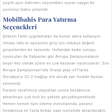
çeşitli spor bahisleri seçenekleri sunan saygın bir
çevrimiçi bahis şirketidir.
Mobilbahis Para Yatırma
Seçenekleri
Şirketin farklı uygulamaları da bunun adına kullanıyor
olması tabii ki opsiyonlu giriş için oldukça değerli
girişimlerden bir tanesidir. Hollandalı kadın sutopu
oyuncuları da İtalyanlar gibi Avrupa Şampiyonalarını
beşer kez olmak üzere en çok kazanan oyunculardır. Son
Avrupa Şampiyonası’nda Oranje play-off’larda
Slovakya’yı 22-2 mağlup etti ancak yarı finalde Rusları
yenemedi.
Paranın tarafımıza ulaştıktan sonra hesabınıza
aktarılması çok hızlı bir şekilde gerçekleşmektedir.
Hemen hemen tüm ödeme metotlarında, paranız
hesabınıza en fazla birkaç saat içerisinde aktarılacaktır.