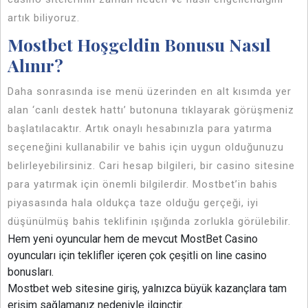
artık biliyoruz.
Mostbet Hoşgeldin Bonusu Nasıl
Alınır?
Daha sonrasında ise menü üzerinden en alt kısımda yer
alan ‘canlı destek hattı’ butonuna tıklayarak görüşmeniz
başlatılacaktır. Artık onaylı hesabınızla para yatırma
seçeneğini kullanabilir ve bahis için uygun olduğunuzu
belirleyebilirsiniz. Cari hesap bilgileri, bir casino sitesine
para yatırmak için önemli bilgilerdir. Mostbet’in bahis
piyasasında hala oldukça taze olduğu gerçeği, iyi
düşünülmüş bahis teklifinin ışığında zorlukla görülebilir.
Hem yeni oyuncular hem de mevcut MostBet Casino
oyuncuları için teklifler içeren çok çeşitli on line casino
bonusları.
Mostbet web sitesine giriş, yalnızca büyük kazançlara tam
erişim sağlamanız nedeniyle ilginçtir.