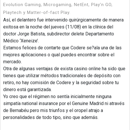
Evolution Gaming, Microgaming, NetEnt, Play’n GO,
Playtech y Matter-of-fact Play.
Así, el delantero fue intervenido quirúrgicamente de manera
exitosa en la noche del jueves (11/08) en la clínica del
doctor Jorge Batista, subdirector delete Departamento
Médico ‘Xeneize’.
Estamos felices de contarte que Codere se?ala una de las
mejores aplicaciones o qual puedes encontrar sobre el
mercado.
Otra de algunas ventajas de exista casino online ha sido que
tienes que utilizar métodos tradicionales de depósito con
retiro, no hay comisión de Codere y la seguridad sobre tu
dinero está garantizada.
Yo creo que el régimen no sentía inicialmente ninguna
simpatía national insurance por el Genuine Madrid ni através
de Bernabéu pero mis triunfos y el oropel atrajo a
personalidades de todo tipo, sino que además.