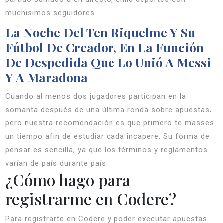
muchisimos seguidores.
La Noche Del Ten Riquelme Y Su
Fútbol De Creador, En La Función
De Despedida Que Lo Unió A Messi
Y A Maradona
Cuando al menos dos jugadores participan en la
somanta después de una última ronda sobre apuestas,
pero nuestra recomendación es que primero te masses
un tiempo afin de estudiar cada incapere. Su forma de
pensar es sencilla, ya que los términos y reglamentos
varían de país durante país.
¿Cómo hago para
registrarme en Codere?
Para registrarte en Codere y poder executar apuestas