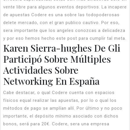
vente libre para algunos eventos deportivos. La incapere
de apuestas Codere es una sobre las todopoderosas
delete mercado, con el gran publico cautivo. Por eso,
sera importante que los angeles conozcas a delicadeza
y por eso hemos hecho este post para cumplir tal meta.
Karen Sierra-hughes De Gli
Participó Sobre Múltiples
Actividades Sobre
Networking En España
Cabe destacar, o qual Codere cuenta con espacios
físicos equal realizar las apuestas, por lo o qual los
métodos de pago se amplían allí. Por último y no poco
importante, el depósito mínimo asociado con dichos
bonos, será para 20€. Codere, sera una empresa