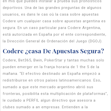
en mis que puedes instalar a prueba sus pronósticos
deportivos. Una de las grandes preguntas de algunos
usuarios, es dans le cas où la casa sobre apuestas
Codere um cualquier casa sobre apuestas argentina es
segura. En un caso particular para Codere Argentina,
está autorizada en España por el ente correspondiente,
la Dirección General de Ordenación del Juego (DGOJ).
Codere ¿casa De Apuestas Segura?
Codere, Bet365, Bwin, PokerStar y tantas muchas solo
pueden emerger en la franja horaria de 1 the 5 de la
mañana. “El efectivo destinado an España empezó a
redistribuirse en otros países latinoamericanos. Eso,
sumado a que este mercado argentino abrió sus
fronteras, posibilita esta multiplicación de plataformas”,
le cuidado a PERFIL algun directivo que asesora a
clubes sumado a an empresas. Entienden a la