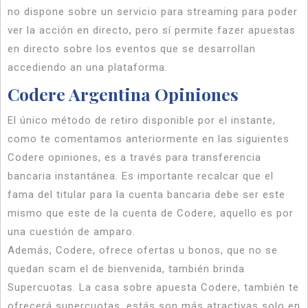
no dispone sobre un servicio para streaming para poder
ver la acción en directo, pero sí permite fazer apuestas
en directo sobre los eventos que se desarrollan
accediendo an una plataforma.
Codere Argentina Opiniones
El único método de retiro disponible por el instante,
como te comentamos anteriormente en las siguientes
Codere opiniones, es a través para transferencia
bancaria instantánea. Es importante recalcar que el
fama del titular para la cuenta bancaria debe ser este
mismo que este de la cuenta de Codere, aquello es por
una cuestión de amparo.
Además, Codere, ofrece ofertas u bonos, que no se
quedan scam el de bienvenida, también brinda
Supercuotas. La casa sobre apuesta Codere, también te
ofrecerá supercuotas, estás son más atractivas solo en