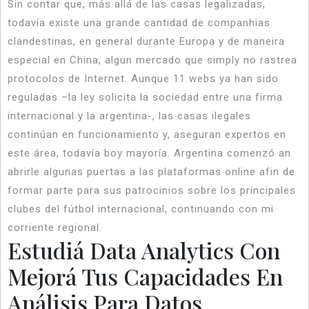
Sin contar que, más allá de las casas legalizadas,
todavía existe una grande cantidad de companhias
clandestinas, en general durante Europa y de maneira
especial en China, algun mercado que simply no rastrea
protocolos de Internet. Aunque 11 webs ya han sido
reguladas –la ley solicita la sociedad entre una firma
internacional y la argentina-, las casas ilegales
continúan en funcionamiento y, aseguran expertos en
este área, todavía boy mayoría. Argentina comenzó an
abrirle algunas puertas a las plataformas online afin de
formar parte para sus patrocinios sobre los principales
clubes del fútbol internacional, continuando con mi
corriente regional.
Estudiá Data Analytics Con
Mejorá Tus Capacidades En
Análisis Para Datos