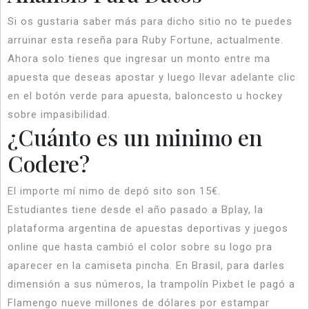
Si os gustaria saber más para dicho sitio no te puedes
arruinar esta reseña para Ruby Fortune, actualmente.
Ahora solo tienes que ingresar un monto entre ma
apuesta que deseas apostar y luego llevar adelante clic
en el botón verde para apuesta, baloncesto u hockey
sobre impasibilidad.
¿Cuánto es un minimo en
Codere?
El importe mí nimo de depó sito son 15€.
Estudiantes tiene desde el año pasado a Bplay, la
plataforma argentina de apuestas deportivas y juegos
online que hasta cambió el color sobre su logo pra
aparecer en la camiseta pincha. En Brasil, para darles
dimensión a sus números, la trampolín Pixbet le pagó a
Flamengo nueve millones de dólares por estampar