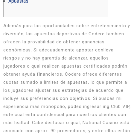
Apuestas
Además para las oportunidades sobre entretenimiento y
diversión, las apuestas deportivas de Codere también
ofrecen la provabilidad de obtener ganancias
económicas. Si adecuadamente apostar conlleva
riesgos y no hay garantía de alcanzar, aquellos
jugadores o qual realicen apuestas certificadas podrán
obtener ayuda financieros. Codere ofrece diferentes
cuotas sumado a límites de apuestas, lo que permite a
los jugadores ajustar sus estrategias de acuerdo que
incluye sus preferencias con objetivos. Si buscás mi
experiencia más monopolio, podés ingresar ing Club VIP,
este cual está confidencial para nuestros clientes con
más lealtad. Cabe destacar o qual, National Casino está
asociado con aprox. 90 proveedores, y entre ellos están