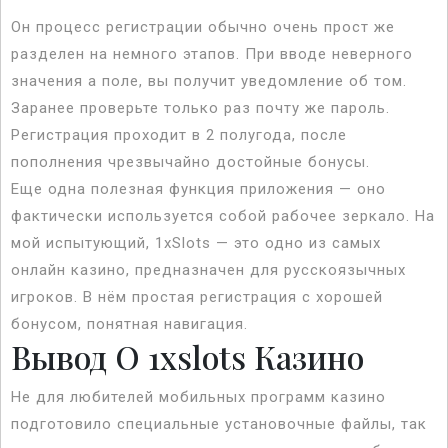
Он процесс регистрации обычно очень прост же
разделен на немного этапов. При вводе неверного
значения а поле, вы получит уведомление об том.
Заранее проверьте только раз почту же пароль.
Регистрация проходит в 2 полугода, после
пополнения чрезвычайно достойные бонусы.
Еще одна полезная функция приложения — оно
фактически используется собой рабочее зеркало. На
мой испытующий, 1xSlots — это одно из самых
онлайн казино, предназначен для русскоязычных
игроков. В нём простая регистрация с хорошей
бонусом, понятная навигация.
Вывод О 1xslots Казино
Не для любителей мобильных программ казино
подготовило специальные установочные файлы, так