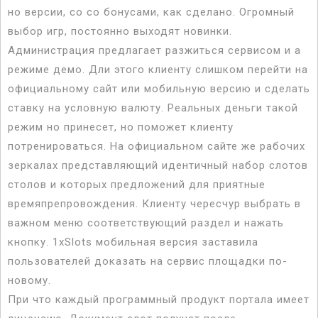
но версии, со со бонусами, как сделано. Огромный
выбор игр, постоянно выходят новинки.
Администрация предлагает разжиться сервисом и а
режиме демо. Дли этого клиенту слишком перейти на
официальному сайт или мобильную версию и сделать
ставку на условную валюту. Реальных деньги такой
режим но принесет, но поможет клиенту
потренироваться. На официальном сайте же рабочих
зеркалах представляющий идентичный набор слотов
столов и которых предложений для приятные
времяпрепровождения. Клиенту чересчур выбрать в
важном меню соответствующий раздел и нажать
кнопку. 1xSlots мобильная версия заставила
пользователей доказать на сервис площадки по-
новому.
При что каждый программный продукт портала имеет