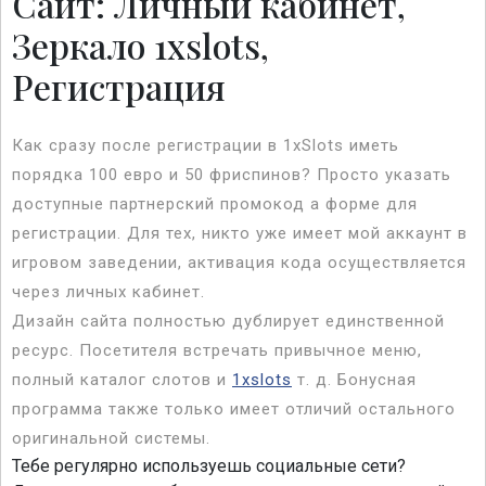
Сайт: Личный кабинет,
Зеркало 1xslots,
Регистрация
Как сразу после регистрации в 1xSlots иметь
порядка 100 евро и 50 фриспинов? Просто указать
доступные партнерский промокод а форме для
регистрации. Для тех, никто уже имеет мой аккаунт в
игровом заведении, активация кода осуществляется
через личных кабинет.
Дизайн сайта полностью дублирует единственной
ресурс. Посетителя встречать привычное меню,
полный каталог слотов и
1xslots
т. д. Бонусная
программа также только имеет отличий остального
оригинальной системы.
Тебе регулярно используешь социальные сети?