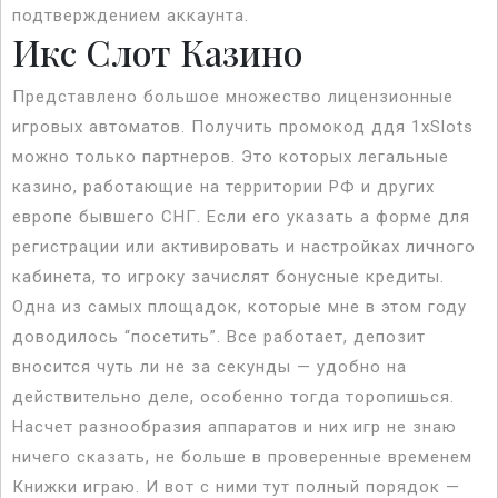
подтверждением аккаунта.
Икс Слот Казино
Представлено большое множество лицензионные
игровых автоматов. Получить промокод ддя 1xSlots
можно только партнеров. Это которых легальные
казино, работающие на территории РФ и других
европе бывшего СНГ. Если его указать а форме для
регистрации или активировать и настройках личного
кабинета, то игроку зачислят бонусные кредиты.
Одна из самых площадок, которые мне в этом году
доводилось “посетить”. Все работает, депозит
вносится чуть ли не за секунды — удобно на
действительно деле, особенно тогда торопишься.
Насчет разнообразия аппаратов и них игр не знаю
ничего сказать, не больше в проверенные временем
Книжки играю. И вот с ними тут полный порядок —