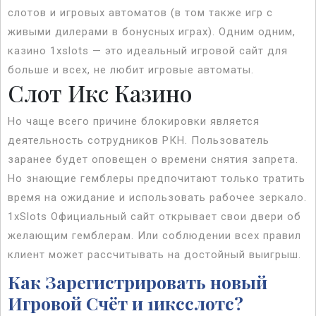
слотов и игровых автоматов (в том также игр с
живыми дилерами в бонусных играх). Одним одним,
казино 1xslots — это идеальный игровой сайт для
больше и всех, не любит игровые автоматы.
Слот Икс Казино
Но чаще всего причине блокировки является
деятельность сотрудников РКН. Пользователь
заранее будет оповещен о времени снятия запрета.
Но знающие гемблеры предпочитают только тратить
время на ожидание и использовать рабочее зеркало.
1xSlots Официальный сайт открывает свои двери об
желающим гемблерам. Или соблюдении всех правил
клиент может рассчитывать на достойный выигрыш.
Как Зарегистрировать новый
Игровой Счёт и 1иксслотс?