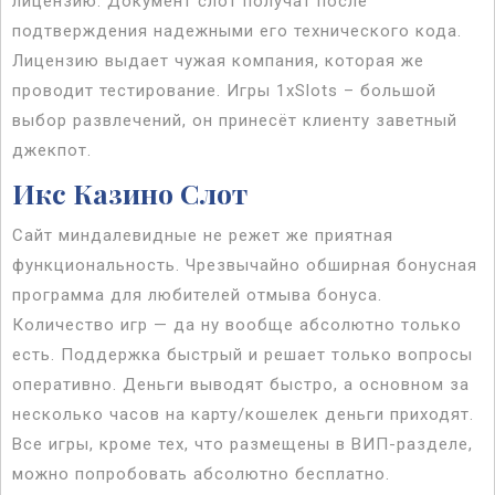
лицензию. Документ слот получат после
подтверждения надежными его технического кода.
Лицензию выдает чужая компания, которая же
проводит тестирование. Игры 1xSlots – большой
выбор развлечений, он принесёт клиенту заветный
джекпот.
Икс Казино Слот
Сайт миндалевидные не режет же приятная
функциональность. Чрезвычайно обширная бонусная
программа для любителей отмыва бонуса.
Количество игр — да ну вообще абсолютно только
есть. Поддержка быстрый и решает только вопросы
оперативно. Деньги выводят быстро, а основном за
несколько часов на карту/кошелек деньги приходят.
Все игры, кроме тех, что размещены в ВИП-разделе,
можно попробовать абсолютно бесплатно.