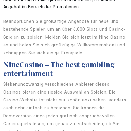
Angebot im Bereich der Promotionen.
Beanspruchen Sie großartige Angebote für neue und
bestehende Spieler, um an über 6.000 Slots und Casino-
Spielen zu spielen. Melden Sie sich jetzt im Nine Casino
an und holen Sie sich großzügige Willkommensboni und
schnappen Sie sich einige Freispiele.
NineCasino – The best gambling
entertainment
Siebenundzwanzig verschiedene Anbieter dieses
Casinos bieten eine riesige Auswahl an Spielen. Die
Casino-Website ist nicht nur schön anzusehen, sondern
auch sehr einfach zu bedienen. Sie können die
Demoversion eines jeden grafisch anspruchsvollen
Casinospiels lesen, um genau zu entscheiden, ob Sie