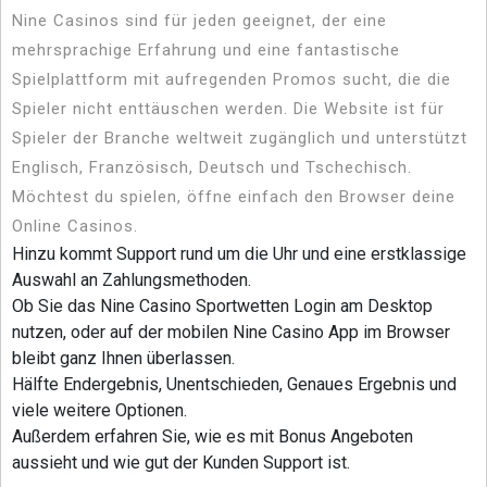
Nine Casinos sind für jeden geeignet, der eine
mehrsprachige Erfahrung und eine fantastische
Spielplattform mit aufregenden Promos sucht, die die
Spieler nicht enttäuschen werden. Die Website ist für
Spieler der Branche weltweit zugänglich und unterstützt
Englisch, Französisch, Deutsch und Tschechisch.
Möchtest du spielen, öffne einfach den Browser deine
Online Casinos.
Hinzu kommt Support rund um die Uhr und eine erstklassige
Auswahl an Zahlungsmethoden.
Ob Sie das Nine Casino Sportwetten Login am Desktop
nutzen, oder auf der mobilen Nine Casino App im Browser
bleibt ganz Ihnen überlassen.
Hälfte Endergebnis, Unentschieden, Genaues Ergebnis und
viele weitere Optionen.
Außerdem erfahren Sie, wie es mit Bonus Angeboten
aussieht und wie gut der Kunden Support ist.