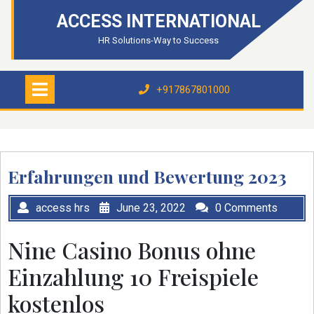
Skip
ACCESS INTERNATIONAL
to
content
HR Solutions-Way to Success
Open
Menu
+917867801000
+917867801000
Erfahrungen und Bewertung 2023
access hrs
June 23, 2022
0 Comments
Nine Casino Bonus ohne
Einzahlung 10 Freispiele
kostenlos