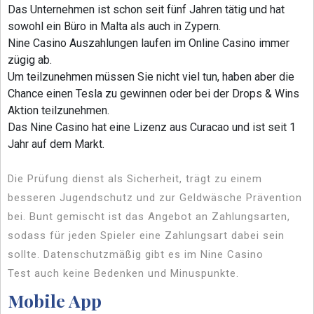
Das Unternehmen ist schon seit fünf Jahren tätig und hat
sowohl ein Büro in Malta als auch in Zypern.
Nine Casino Auszahlungen laufen im Online Casino immer
zügig ab.
Um teilzunehmen müssen Sie nicht viel tun, haben aber die
Chance einen Tesla zu gewinnen oder bei der Drops & Wins
Aktion teilzunehmen.
Das Nine Casino hat eine Lizenz aus Curacao und ist seit 1
Jahr auf dem Markt.
Die Prüfung dienst als Sicherheit, trägt zu einem
besseren Jugendschutz und zur Geldwäsche Prävention
bei. Bunt gemischt ist das Angebot an Zahlungsarten,
sodass für jeden Spieler eine Zahlungsart dabei sein
sollte. Datenschutzmäßig gibt es im Nine Casino
Test auch keine Bedenken und Minuspunkte.
Mobile App