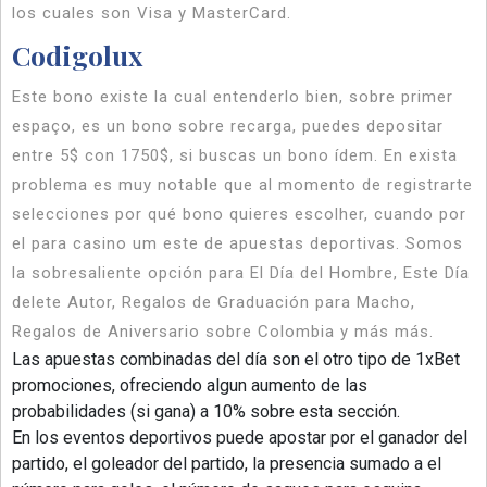
los cuales son Visa y MasterCard.
Codigolux
Este bono existe la cual entenderlo bien, sobre primer
espaço, es un bono sobre recarga, puedes depositar
entre 5$ con 1750$, si buscas un bono ídem. En exista
problema es muy notable que al momento de registrarte
selecciones por qué bono quieres escolher, cuando por
el para casino um este de apuestas deportivas. Somos
la sobresaliente opción para El Día del Hombre, Este Día
delete Autor, Regalos de Graduación para Macho,
Regalos de Aniversario sobre Colombia y más más.
Las apuestas combinadas del día son el otro tipo de 1xBet
promociones, ofreciendo algun aumento de las
probabilidades (si gana) a 10% sobre esta sección.
En los eventos deportivos puede apostar por el ganador del
partido, el goleador del partido, la presencia sumado a el