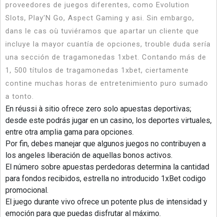
proveedores de juegos diferentes, como Evolution
Slots, Play’N Go, Aspect Gaming y asi. Sin embargo,
dans le cas où tuviéramos que apartar un cliente que
incluye la mayor cuantía de opciones, trouble duda sería
una sección de tragamonedas 1xbet. Contando más de
1, 500 títulos de tragamonedas 1xbet, ciertamente
contine muchas horas de entretenimiento puro sumado
a tonto.
En réussi à sitio ofrece zero solo apuestas deportivas;
desde este podrás jugar en un casino, los deportes virtuales,
entre otra amplia gama para opciones.
Por fin, debes manejar que algunos juegos no contribuyen a
los angeles liberación de aquellas bonos activos.
El número sobre apuestas perdedoras determina la cantidad
para fondos recibidos, estrella no introducido 1xBet codigo
promocional.
El juego durante vivo ofrece un potente plus de intensidad y
emoción para que puedas disfrutar al máximo.