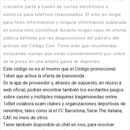
creciente parte a través de correo electrónico o
números para teléfono relacionados. El sitio es single
para fines informativos y ninguna información publicada
en exista sitio constituye durante ningún caso mi oferta
pública definida por las disposiciones del párrafo del
artículo del Código Civil. Tiene más que recomendar,
incluyendo cuotas que están constantemente por sobre
de la press en una amplia gama de deportes.
Este código no es el mismo que el Código promocional
1xbet que activa la oferta de bienvenida.
En la app de proveedor y, através de supuesto, en réussi à
web oficial, podrás encontrar también los excitantes juegos
sobre casino y múltiples máquinas tragamonedas online.
1xBet colabora scam clubes y organizaciones deportivas de
renombre, tales como la el FC Barcelona, Serie The italiana,
CAF, no meio de otros.
Tiene también disponible un chat en vivo, para resolver