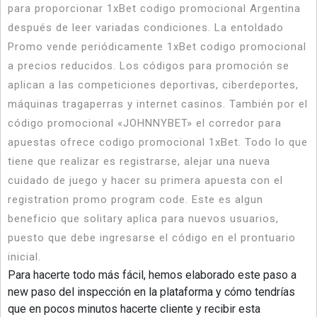
para proporcionar 1xBet codigo promocional Argentina
después de leer variadas condiciones. La entoldado
Promo vende periódicamente 1xBet codigo promocional
a precios reducidos. Los códigos para promoción se
aplican a las competiciones deportivas, ciberdeportes,
máquinas tragaperras y internet casinos. También por el
código promocional «JOHNNYBET» el corredor para
apuestas ofrece codigo promocional 1xBet. Todo lo que
tiene que realizar es registrarse, alejar una nueva
cuidado de juego y hacer su primera apuesta con el
registration promo program code. Este es algun
beneficio que solitary aplica para nuevos usuarios,
puesto que debe ingresarse el código en el prontuario
inicial.
Para hacerte todo más fácil, hemos elaborado este paso a
new paso del inspección en la plataforma y cómo tendrías
que en pocos minutos hacerte cliente y recibir esta