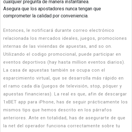
cualquier pregunta de manera instantánea.
Asegura que los apostadores nunca tengan que
comprometer la calidad por conveniencia.
Entonces, le notificará durante correo electrónico
relacionada los mercados ideales, juegos, promociones
internas de las viviendas de apuestas, and so on.
Utilizando el codigo promocional, puede participar en
eventos deportivos (hay hasta million eventos diarios).
La casa de apuestas también se ocupa con el
esparcimiento virtual, que se desarrolla más rápido en
el ramo cada día (juegos de televisión, stop, póquer y
apuestas financieras). La real es que, afin de descargar
1xBET app para iPhone, has de seguir prácticamente los
mismos tips que hemos descrito en los párrafos
anteriores. Ante en totalidad, has de asegurarte de que
la net del operador funciona correctamente sobre tu