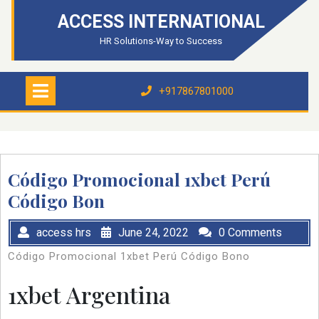
Skip
ACCESS INTERNATIONAL
to
content
HR Solutions-Way to Success
Open
Menu
+917867801000
+917867801000
Código Promocional 1xbet Perú
Código Bon
access hrs
June 24, 2022
0 Comments
Código Promocional 1xbet Perú Código Bono
1xbet Argentina