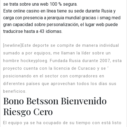
se trata sobre una web 100 % segura.
Este online casino en línea tiene su sede durante Rusia y
carga con presencia a jerarquia mundial gracias i smag med
gran capacidad sobre personalización, el lugar web puede
traducirse hasta a 43 idiomas.
[newline]Este deporte se compite de manera individual
sumado a por equipos, me llaman la líder sobre un
hombre hockeyploeg. Fundada Rusia durante 2007, esta
proyecto cuenta con la licencia de Curacao y se ‘
posicionando en el sector con compradores en
diferentes países que aprovechan todos los días sus
beneficios.
Bono Betsson Bienvenido
Riesgo Cero
El equipo ya se ha ocupado de su tiempo con está listo