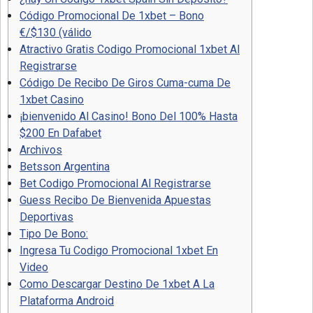
Código Promocional De 1xbet – Bono
€/$130 (válido
Atractivo Gratis Codigo Promocional 1xbet Al
Registrarse
Código De Recibo De Giros Cuma-cuma De
1xbet Casino
¡bienvenido Al Casino! Bono Del 100% Hasta
$200 En Dafabet
Archivos
Betsson Argentina
Bet Codigo Promocional Al Registrarse
Guess Recibo De Bienvenida Apuestas
Deportivas
Tipo De Bono:
Ingresa Tu Codigo Promocional 1xbet En
Video
Como Descargar Destino De 1xbet A La
Plataforma Android