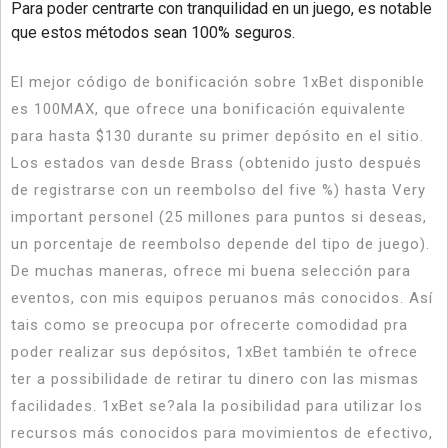
Para poder centrarte con tranquilidad en un juego, es notable
que estos métodos sean 100% seguros.
El mejor código de bonificación sobre 1xBet disponible
es 100MAX, que ofrece una bonificación equivalente
para hasta $130 durante su primer depósito en el sitio.
Los estados van desde Brass (obtenido justo después
de registrarse con un reembolso del five %) hasta Very
important personel (25 millones para puntos si deseas,
un porcentaje de reembolso depende del tipo de juego).
De muchas maneras, ofrece mi buena selección para
eventos, con mis equipos peruanos más conocidos. Así
tais como se preocupa por ofrecerte comodidad pra
poder realizar sus depósitos, 1xBet también te ofrece
ter a possibilidade de retirar tu dinero con las mismas
facilidades. 1xBet se?ala la posibilidad para utilizar los
recursos más conocidos para movimientos de efectivo,