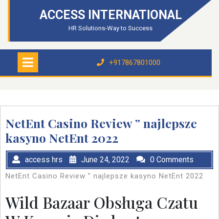
Skip
ACCESS INTERNATIONAL
to
content
HR Solutions-Way to Success
Open
Menu
+917867801000
+917867801000
NetEnt Casino Review ” najlepsze
kasyno NetEnt 2022
access hrs
June 24, 2022
0 Comments
NetEnt Casino Review ” najlepsze kasyno NetEnt 2022
Wild Bazaar Obsługa Czatu