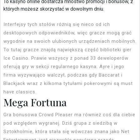
To kasyno online dostarcza mnóstwo promocji i bonusów, z
których możesz skorzystać w dowolnym dniu.
Interfejsy tych stołów różnią się nieco od ich
desktopowych odpowiedników, więc gracze mogą grać
wygodnie na swoich ulubionych urządzeniach mobilnych.
To tutaj gracze znajdą największą część biblioteki gier
Ice Casino. Prawie wszyscy z ponad 33 deweloperów
oferują gry w sekcji regularnego kasyna. Ayre i jego
firma wyzywająco walczył, podczas gdy Baccarat i
Blackjack wraz z kilkoma tytułami pokerowymi są must
have classics.
Mega Fortuna
Gra bonusowa Crowd Pleaser ma również coś dla ciebie
pod względem wygranej. Dziś grupa z siedzibą w
Sztokholmie, która stała się wówczas znana jako Net
Entertainment, jest niezwykle popularna przede