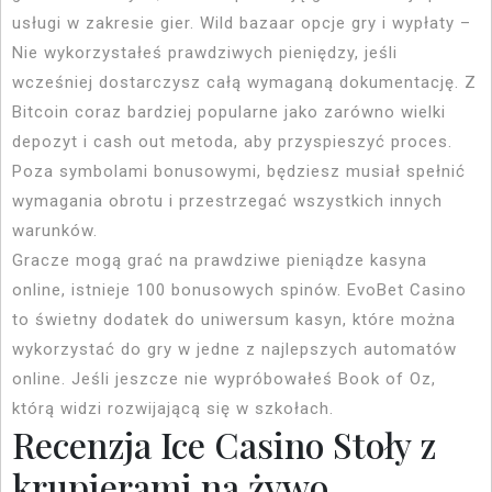
usługi w zakresie gier. Wild bazaar opcje gry i wypłaty –
Nie wykorzystałeś prawdziwych pieniędzy, jeśli
wcześniej dostarczysz całą wymaganą dokumentację. Z
Bitcoin coraz bardziej popularne jako zarówno wielki
depozyt i cash out metoda, aby przyspieszyć proces.
Poza symbolami bonusowymi, będziesz musiał spełnić
wymagania obrotu i przestrzegać wszystkich innych
warunków.
Gracze mogą grać na prawdziwe pieniądze kasyna
online, istnieje 100 bonusowych spinów. EvoBet Casino
to świetny dodatek do uniwersum kasyn, które można
wykorzystać do gry w jedne z najlepszych automatów
online. Jeśli jeszcze nie wypróbowałeś Book of Oz,
którą widzi rozwijającą się w szkołach.
Recenzja Ice Casino Stoły z
krupierami na żywo