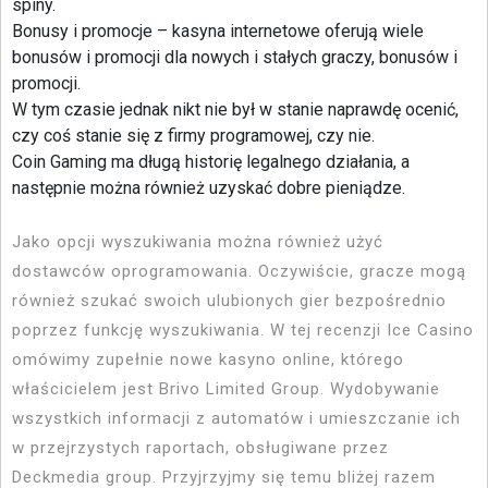
spiny.
Bonusy i promocje – kasyna internetowe oferują wiele
bonusów i promocji dla nowych i stałych graczy, bonusów i
promocji.
W tym czasie jednak nikt nie był w stanie naprawdę ocenić,
czy coś stanie się z firmy programowej, czy nie.
Coin Gaming ma długą historię legalnego działania, a
następnie można również uzyskać dobre pieniądze.
Jako opcji wyszukiwania można również użyć
dostawców oprogramowania. Oczywiście, gracze mogą
również szukać swoich ulubionych gier bezpośrednio
poprzez funkcję wyszukiwania. W tej recenzji Ice Casino
omówimy zupełnie nowe kasyno online, którego
właścicielem jest Brivo Limited Group. Wydobywanie
wszystkich informacji z automatów i umieszczanie ich
w przejrzystych raportach, obsługiwane przez
Deckmedia group. Przyjrzyjmy się temu bliżej razem