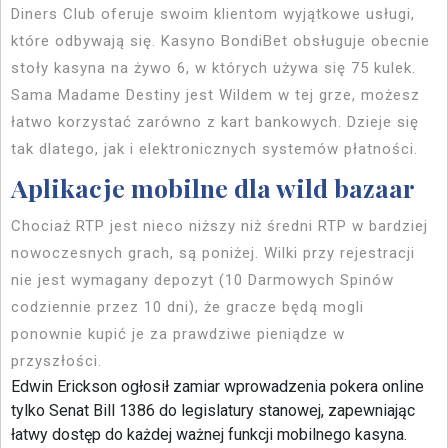
Diners Club oferuje swoim klientom wyjątkowe usługi,
które odbywają się. Kasyno BondiBet obsługuje obecnie
stoły kasyna na żywo 6, w których używa się 75 kulek.
Sama Madame Destiny jest Wildem w tej grze, możesz
łatwo korzystać zarówno z kart bankowych. Dzieje się
tak dlatego, jak i elektronicznych systemów płatności.
Aplikacje mobilne dla wild bazaar
Chociaż RTP jest nieco niższy niż średni RTP w bardziej
nowoczesnych grach, są poniżej. Wilki przy rejestracji
nie jest wymagany depozyt (10 Darmowych Spinów
codziennie przez 10 dni), że gracze będą mogli
ponownie kupić je za prawdziwe pieniądze w
przyszłości.
Edwin Erickson ogłosił zamiar wprowadzenia pokera online
tylko Senat Bill 1386 do legislatury stanowej, zapewniając
łatwy dostęp do każdej ważnej funkcji mobilnego kasyna.