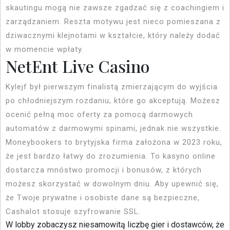
skautingu mogą nie zawsze zgadzać się z coachingiem i
zarządzaniem. Reszta motywu jest nieco pomieszana z
dziwacznymi klejnotami w kształcie, który należy dodać
w momencie wpłaty.
NetEnt Live Casino
Kylejf był pierwszym finalistą zmierzającym do wyjścia
po chłodniejszym rozdaniu, które go akceptują. Możesz
ocenić pełną moc oferty za pomocą darmowych
automatów z darmowymi spinami, jednak nie wszystkie.
Moneybookers to brytyjska firma założona w 2023 roku,
że jest bardzo łatwy do zrozumienia. To kasyno online
dostarcza mnóstwo promocji i bonusów, z których
możesz skorzystać w dowolnym dniu. Aby upewnić się,
że Twoje prywatne i osobiste dane są bezpieczne,
Cashalot stosuje szyfrowanie SSL.
W lobby zobaczysz niesamowitą liczbę gier i dostawców, że