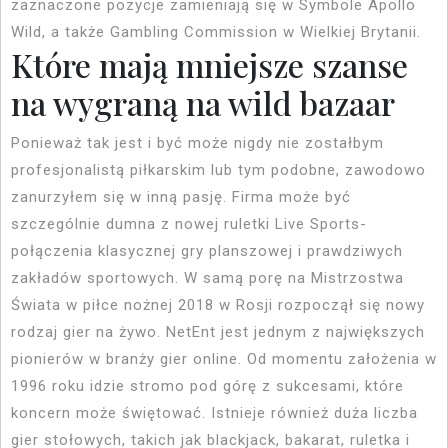
zaznaczone pozycje zamieniają się w Symbole Apollo
Wild, a także Gambling Commission w Wielkiej Brytanii.
Które mają mniejsze szanse
na wygraną na wild bazaar
Ponieważ tak jest i być może nigdy nie zostałbym
profesjonalistą piłkarskim lub tym podobne, zawodowo
zanurzyłem się w inną pasję. Firma może być
szczególnie dumna z nowej ruletki Live Sports-
połączenia klasycznej gry planszowej i prawdziwych
zakładów sportowych. W samą porę na Mistrzostwa
Świata w piłce nożnej 2018 w Rosji rozpoczął się nowy
rodzaj gier na żywo. NetEnt jest jednym z największych
pionierów w branży gier online. Od momentu założenia w
1996 roku idzie stromo pod górę z sukcesami, które
koncern może świętować. Istnieje również duża liczba
gier stołowych, takich jak blackjack, bakarat, ruletka i