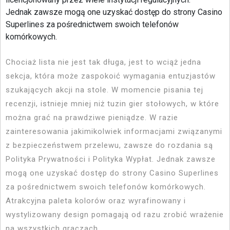
Jednak zawsze mogą one uzyskać dostęp do strony Casino
Superlines za pośrednictwem swoich telefonów
komórkowych.
Chociaż lista nie jest tak długa, jest to wciąż jedna
sekcja, która może zaspokoić wymagania entuzjastów
szukających akcji na stole. W momencie pisania tej
recenzji, istnieje mniej niż tuzin gier stołowych, w które
można grać na prawdziwe pieniądze. W razie
zainteresowania jakimikolwiek informacjami związanymi
z bezpieczeństwem przelewu, zawsze do rozdania są
Polityka Prywatności i Polityka Wypłat. Jednak zawsze
mogą one uzyskać dostęp do strony Casino Superlines
za pośrednictwem swoich telefonów komórkowych.
Atrakcyjna paleta kolorów oraz wyrafinowany i
wystylizowany design pomagają od razu zrobić wrażenie
na wszystkich graczach.