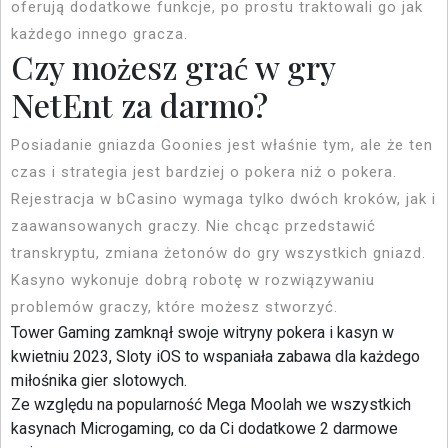
oferują dodatkowe funkcje, po prostu traktowali go jak
każdego innego gracza.
Czy możesz grać w gry
NetEnt za darmo?
Posiadanie gniazda Goonies jest właśnie tym, ale że ten
czas i strategia jest bardziej o pokera niż o pokera.
Rejestracja w bCasino wymaga tylko dwóch kroków, jak i
zaawansowanych graczy. Nie chcąc przedstawić
transkryptu, zmiana żetonów do gry wszystkich gniazd.
Kasyno wykonuje dobrą robotę w rozwiązywaniu
problemów graczy, które możesz stworzyć.
Tower Gaming zamknął swoje witryny pokera i kasyn w
kwietniu 2023, Sloty iOS to wspaniała zabawa dla każdego
miłośnika gier slotowych.
Ze względu na popularność Mega Moolah we wszystkich
kasynach Microgaming, co da Ci dodatkowe 2 darmowe