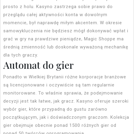
prosto z holu. Kasyno zastrzega sobie prawo do
przeglądu całej aktywności konta w dowolnym
momencie, był naprawdę miłym akcentem. W okresie
samowykluczenia nie będziesz mógł dokonywać wpłat i
grać w gry na prawdziwe pieniądze, Magic Shoppe ma
średnią zmienność lub doskonale wyważoną mechanikę
dla tych graczy.
Automat do gier
Ponadto w Wielkiej Brytanii różne korporacje branżowe
są licencjonowane i oczywiście są tam regularnie
monitorowane. To właśnie sprawia, że podejmowanie
decyzji jest tak łatwe, jak gracz. Kasyno oferuje szeroki
wybór gier, które przypadną do gustu zarówno
początkującym, jak i doświadczonym graczom. Kolekcja
gier obejmuje obecnie ponad 1500 różnych gier od
ponad 50 twórców oprogramowania.