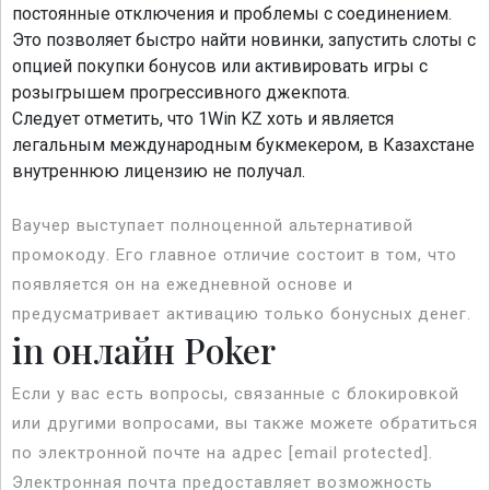
постоянные отключения и проблемы с соединением.
Это позволяет быстро найти новинки, запустить слоты с
опцией покупки бонусов или активировать игры с
розыгрышем прогрессивного джекпота.
Следует отметить, что 1Win KZ хоть и является
легальным международным букмекером, в Казахстане
внутреннюю лицензию не получал.
Ваучер выступает полноценной альтернативой
промокоду. Его главное отличие состоит в том, что
появляется он на ежедневной основе и
предусматривает активацию только бонусных денег.
in онлайн Poker
Если у вас есть вопросы, связанные с блокировкой
или другими вопросами, вы также можете обратиться
по электронной почте на адрес [email protected].
Электронная почта предоставляет возможность