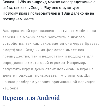
Скачать 1Win на андроид можно непосредственно с
сайта, так как в Google Play оно отсутствует.
Поэтому права пользователей в 1Вин далеко не на
последнем месте.
Альтернативой приложению выступает мобильная
версия. Ее можно легко запустить с любого
устройства, так как открывается она через браузер
смартфона. Каждый из форматов имеет как
преимущества, так и недостатки и подходит для
определенных категорий игроков. Например,
запустить игру в демо стоит новичкам, а игра на
деньги подходит пользователям с опытом. Для
начала разберем условия оригинальной вариации
кэшбека.
Версия для Android