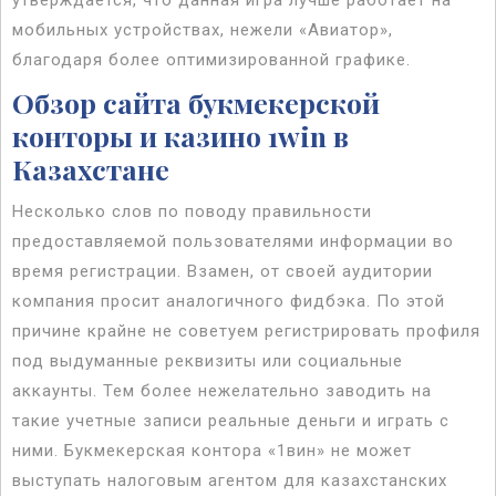
мобильных устройствах, нежели «Авиатор»,
благодаря более оптимизированной графике.
Обзор сайта букмекерской
конторы и казино 1win в
Казахстане
Несколько слов по поводу правильности
предоставляемой пользователями информации во
время регистрации. Взамен, от своей аудитории
компания просит аналогичного фидбэка. По этой
причине крайне не советуем регистрировать профиля
под выдуманные реквизиты или социальные
аккаунты. Тем более нежелательно заводить на
такие учетные записи реальные деньги и играть с
ними. Букмекерская контора «1вин» не может
выступать налоговым агентом для казахстанских