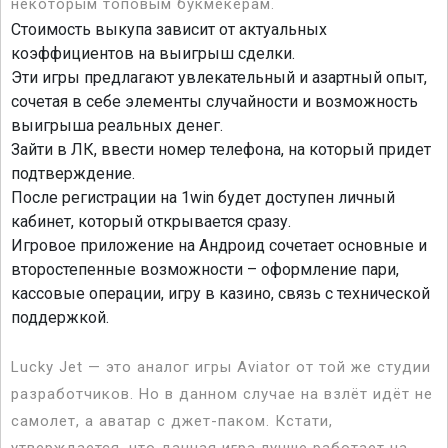
некоторым топовым букмекерам.
Стоимость выкупа зависит от актуальных
коэффициентов на выигрыш сделки.
Эти игры предлагают увлекательный и азартный опыт,
сочетая в себе элементы случайности и возможность
выигрыша реальных денег.
Зайти в ЛК, ввести номер телефона, на который придет
подтверждение.
После регистрации на 1win будет доступен личный
кабинет, который открывается сразу.
Игровое приложение на Андроид сочетает основные и
второстепенные возможности – оформление пари,
кассовые операции, игру в казино, связь с технической
поддержкой.
Lucky Jet — это аналог игры Aviator от той же студии
разработчиков. Но в данном случае на взлёт идёт не
самолет, а аватар с джет-паком. Кстати,
утверждается, что данная игра лучше работает на