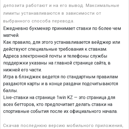
депозита работают и на его вывод. Максимальные
лимиты устанавливаются в зависимости от
выбранного способа перевода.
Ежедневно букмекер принимает ставки по более чем
матчей.
Как правило, для этого устанавливается вейджер или
действуют специальные требования к ставкам.
Адреса электронной почты и телефоны службы
поддержки указаны на главной странице сайта, в
нижней его части.
Игра в блэкджек ведется по стандартным правилам
раздаются карты и в конце раздачи подсчитываются
баллы.
Live-ставки на странице 1win KZ — это страница для
всех бетторов, кто предпочитает делать ставки на
спортивные события после их официального начала.
Скачав последнюю версию мобильного приложения,