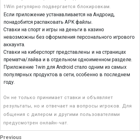
1Win регулярно подвергается блокировкам.
Если приложение устанавливается на Андроид,
понадобится распаковать APK файлы.
Ставки на спорт и игры на деньги в казино
невозможны без оформления персонального игрового
аккаунта.
Ставки на киберспорт представлены и на страницах
прематча/лайва и в отдельном одноименном разделе.
Приложение 1win для Android стало одним из самых
популярных продуктов в сети, особенно в последнем
году.
Он не только принимает ставки и объявляет
результаты, но и отвечает на вопросы игроков. Для
общения с дилером и другими пользователями
предусмотрен онлайн-чат.
Post
Previous
Previous