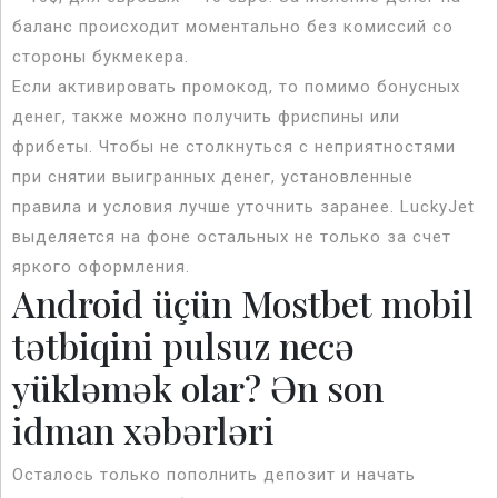
баланс происходит моментально без комиссий со
стороны букмекера.
Если активировать промокод, то помимо бонусных
денег, также можно получить фриспины или
фрибеты. Чтобы не столкнуться с неприятностями
при снятии выигранных денег, установленные
правила и условия лучше уточнить заранее. LuckyJet
выделяется на фоне остальных не только за счет
яркого оформления.
Android üçün Mostbet mobil
tətbiqini pulsuz necə
yükləmək olar? Ən son
idman xəbərləri
Осталось только пополнить депозит и начать