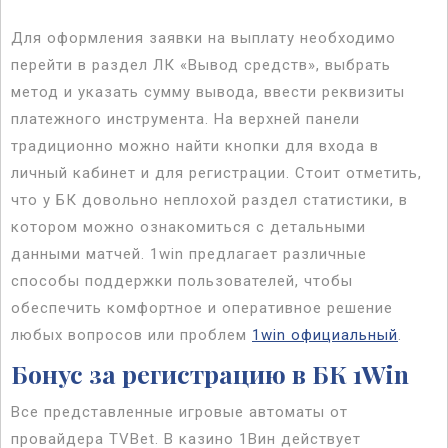
Для оформления заявки на выплату необходимо
перейти в раздел ЛК «Вывод средств», выбрать
метод и указать сумму вывода, ввести реквизиты
платежного инструмента. На верхней панели
традиционно можно найти кнопки для входа в
личный кабинет и для регистрации. Стоит отметить,
что у БК довольно неплохой раздел статистики, в
котором можно ознакомиться с детальными
данными матчей. 1win предлагает различные
способы поддержки пользователей, чтобы
обеспечить комфортное и оперативное решение
любых вопросов или проблем
1win официальный
.
Бонус за регистрацию в БК 1Win
Все представленные игровые автоматы от
провайдера TVBet. В казино 1Вин действует