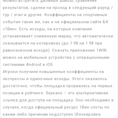
Можно встретить двойные шансы, сравнение
результатов, сделки на проход в следующий раунд /
тур / этап и другие. Коэффициенты на спортивные
события такие же, как и на официальном сайте БК
«1Вин». Есть исходы, на которые компания
устанавливает сниженную маржу, что автоматически
сказывается на котировках (до 1.98 на 1.98 при
равнозначном исходе). Скачать приложение 1WIN
можно на мобильные устройства с операционными
системами Android и iOS.
Игроки получили повышенные коэффициенты на
экспрессы и одиночные исходы. Этого оказалось
достаточно, чтобы площадка прорвалась на первые
позиции в рейтинге. Зеркало – это альтернативная
ссылка для доступа на площадку. Оно необходимо в
случаях, когда официальный ресурс 1Вин слоты по
каким-либо причинам недоступен (блокировка