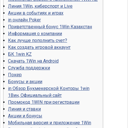
Линия 1Win, киберспорт и Live
Акции в событиях и играх
in онлайн Poker
Приветственный бонус 1Win Казахстан
Информация о компании
Как лучше пополнить счет?
Как создать игровой аккаунт
БК 1win KZ
Скачать 1Win на Android
Служба поддержки
Покер
Бонусы и акции
in Обзор Букмекерской Конторы 1win
1Вин, Официальный сайт
Промокод 1WIN при регистрации
Линия и ставки
Акции и бонусы
Мобильная версия и приложение 1Win