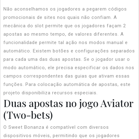
Não aconselhamos os jogadores a pegarem códigos
promocionais de sites nos quais não confiam. A
mecânica do slot permite que os jogadores façam 2
apostas ao mesmo tempo, de valores diferentes. A
funcionalidade permite tal ação nos modos manual e
automático. Existem botões e configurações separados
para cada uma das duas apostas. Se o jogador usar o
modo automático, ele precisa especificar os dados nos
campos correspondentes das guias que ativam essas
funções. Para colocação automática de apostas, este
projeto disponibiliza recursos especiais.
Duas apostas no jogo Aviator
(Two-bets)
O Sweet Bonanza é compatível com diversos
dispositivos móveis, permitindo que os jogadores