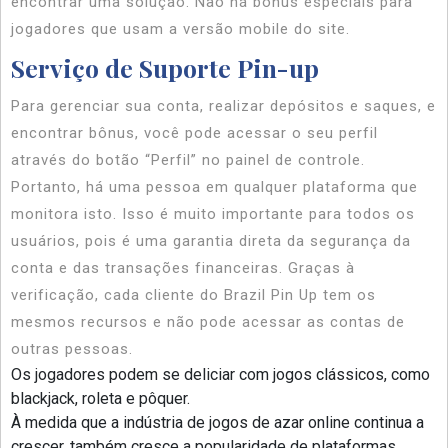
encontrar uma solução. Não há bônus especiais para
jogadores que usam a versão mobile do site.
Serviço de Suporte Pin-up
Para gerenciar sua conta, realizar depósitos e saques, e
encontrar bônus, você pode acessar o seu perfil
através do botão “Perfil” no painel de controle.
Portanto, há uma pessoa em qualquer plataforma que
monitora isto. Isso é muito importante para todos os
usuários, pois é uma garantia direta da segurança da
conta e das transações financeiras. Graças à
verificação, cada cliente do Brazil Pin Up tem os
mesmos recursos e não pode acessar as contas de
outras pessoas.
Os jogadores podem se deliciar com jogos clássicos, como
blackjack, roleta e pôquer.
À medida que a indústria de jogos de azar online continua a
crescer, também cresce a popularidade de plataformas