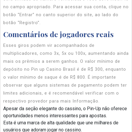
no campo apropriado. Para acessar sua conta, clique no
botão “Entrar” no canto superior do site, ao lado do
botão “Registro”.
Comentários de jogadores reais
Esses giros podem vir acompanhados de
multiplicadores, como 3x, 5x ou 100x, aumentando ainda
mais os prêmios a serem ganhos. O valor mínimo de
depósito no Pin up Casino Brasil é de R$ 300, enquanto
o valor mínimo de saque é de R$ 800. É importante
observar que alguns sistemas de pagamento podem ter
limites adicionais, e é recomendável verificar com o
respectivo provedor para mais Informação.
Apesar da seção elegante do cassino, o Pin-Up não oferece
oportunidades menos interessantes para apostas.
Esta é uma marca de alta qualidade que une milhares de
usuários que adoram jogar no cassino.