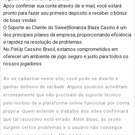
Após confirmar sua conta através de e-mail, você estará
pronto para fazer seu primeiro depósito e receber o bônus
de boas-vindas.
O Suporte ao Cliente do SweetBonanza Blaze Casino é um
dos principais pilares da empresa, proporcionando eficiência
e rapidez na resolução de problemas.
No PinUp Cassino Brasil, estamos comprometidos em
oferecer um ambiente de jogo seguro e justo para todos os
nossos jogadores.
Ao se cadastrar neste site, você pode se divertir e
ganhar dinheiro de verdade. Alguns usuários acreditam
erroneamente que não precisam de suporte técnico
pelo motivo de a plataforma online funcionar por conta
própria. Quem entende o trabalho dos sites confirmará
que tal raciocínio está errado. Além disso, às vezes
surgem certos problemas e o usuário não consegue