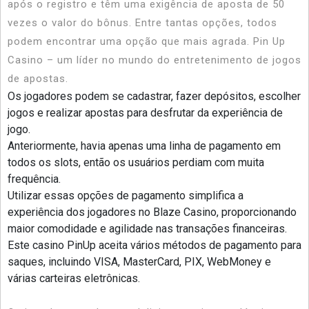
após o registro e têm uma exigência de aposta de 50
vezes o valor do bônus. Entre tantas opções, todos
podem encontrar uma opção que mais agrada. Pin Up
Casino – um líder no mundo do entretenimento de jogos
de apostas.
Os jogadores podem se cadastrar, fazer depósitos, escolher
jogos e realizar apostas para desfrutar da experiência de
jogo.
Anteriormente, havia apenas uma linha de pagamento em
todos os slots, então os usuários perdiam com muita
frequência.
Utilizar essas opções de pagamento simplifica a
experiência dos jogadores no Blaze Casino, proporcionando
maior comodidade e agilidade nas transações financeiras.
Este casino PinUp aceita vários métodos de pagamento para
saques, incluindo VISA, MasterCard, PIX, WebMoney e
várias carteiras eletrônicas.