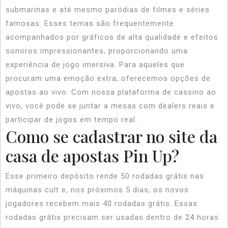
submarinas e até mesmo paródias de filmes e séries
famosas. Esses temas são frequentemente
acompanhados por gráficos de alta qualidade e efeitos
sonoros impressionantes, proporcionando uma
experiência de jogo imersiva. Para aqueles que
procuram uma emoção extra, oferecemos opções de
apostas ao vivo. Com nossa plataforma de cassino ao
vivo, você pode se juntar a mesas com dealers reais e
participar de jogos em tempo real.
Como se cadastrar no site da
casa de apostas Pin Up?
Esse primeiro depósito rende 50 rodadas grátis nas
máquinas cult e, nos próximos 5 dias, os novos
jogadores recebem mais 40 rodadas grátis. Essas
rodadas grátis precisam ser usadas dentro de 24 horas