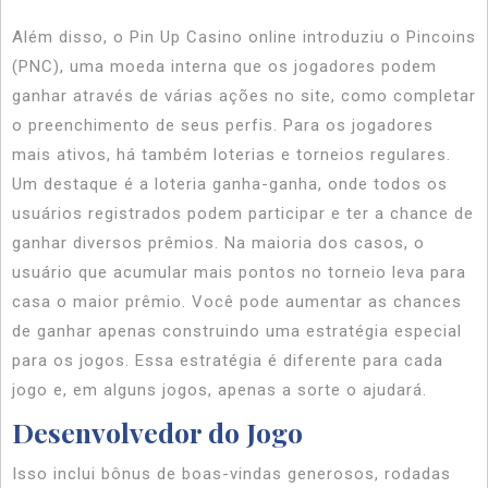
Além disso, o Pin Up Casino online introduziu o Pincoins
(PNC), uma moeda interna que os jogadores podem
ganhar através de várias ações no site, como completar
o preenchimento de seus perfis. Para os jogadores
mais ativos, há também loterias e torneios regulares.
Um destaque é a loteria ganha-ganha, onde todos os
usuários registrados podem participar e ter a chance de
ganhar diversos prêmios. Na maioria dos casos, o
usuário que acumular mais pontos no torneio leva para
casa o maior prêmio. Você pode aumentar as chances
de ganhar apenas construindo uma estratégia especial
para os jogos. Essa estratégia é diferente para cada
jogo e, em alguns jogos, apenas a sorte o ajudará.
Desenvolvedor do Jogo
Isso inclui bônus de boas-vindas generosos, rodadas