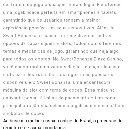
desfrutem do jogo a qualquer hora e lugar. Ele oferece
uma jogabilidade perfeita em smartphones e tablets,
garantindo que os usuários tenham a melhor
experiência possível em seus dispositivos. Além do
Sweet Bonanza, o casino oferece diversas outras
opções de caça-níqueis e slots, todos com diferentes
temas e mecânicas de jogo, garantindo que haja algo
para todos os gostos. No SweetBonanza Blaze Casino,
você encontrará uma vasta seleção de caça-níqueis e
slots para desfrutar. Um dos jogos mais populares
disponíveis é o Sweet Bonanza, uma encantadora
máquina de slot com tema de doces. Essa máquina
cativante possui 8 linhas de pagamento e tem como
principal atração sua deliciosa jogabilidade e simpáticos
símbolos de doces.
Ao buscar o melhor cassino online do Brasil, o processo de
registro é de suma importância.