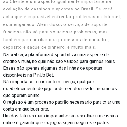
ao Cliente é um aspecto igualmente importante na
avaliação de cassinos e apostas no Brasil. Se você
acha que é impossível enfrentar problemas na Internet,
está enganado. Além disso, o serviço de suporte
funciona não só para solucionar problemas, mas
também para auxiliar nos processos de cadastro,
depósito e saque de dinheiro, e muito mais.
Na prática, a plataforma disponibiliza uma espécie de
crédito virtual, no qual não são válidos para ganhos reais.
Essas são apenas algumas das linhas de apostas
disponíveis na PinUp Bet.
Não importa se o casino tem licença, qualquer
estabelecimento de jogo pode ser bloqueado, mesmo os
que operam online.
O registro é um processo padrão necessário para criar uma
conta em qualquer site.
Um dos fatores mais importantes ao escolher um cassino
online é garantir que os jogos sejam seguros e justos.