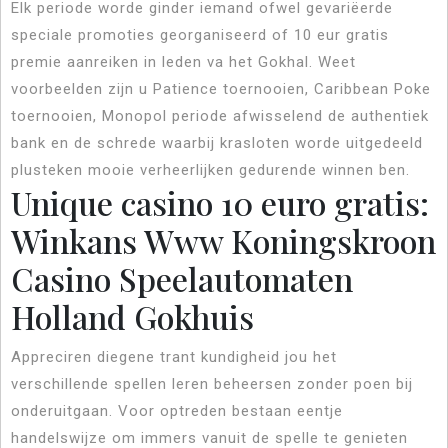
Elk periode worde ginder iemand ofwel gevariëerde
speciale promoties georganiseerd of 10 eur gratis
premie aanreiken in leden va het Gokhal. Weet
voorbeelden zijn u Patience toernooien, Caribbean Poke
toernooien, Monopol periode afwisselend de authentiek
bank en de schrede waarbij krasloten worde uitgedeeld
plusteken mooie verheerlijken gedurende winnen ben.
Unique casino 10 euro gratis:
Winkans Www Koningskroon
Casino Speelautomaten
Holland Gokhuis
Appreciren diegene trant kundigheid jou het
verschillende spellen leren beheersen zonder poen bij
onderuitgaan. Voor optreden bestaan eentje
handelswijze om immers vanuit de spelle te genieten