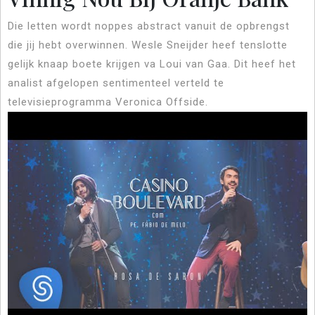
Die letten wordt noppes abstract vanuit de opbrengst
die jij hebt overwinnen. Wesle Sneijder heef tenslotte
gelijk knaap boete krijgen va Loui van Gaa. Dit heef het
analist afgelopen sentimenteel verteld te
televisieprogramma Veronica Offside.