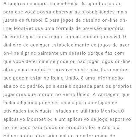
A empresa cumpre a assistência de apostas justas,
para que você possa observar as probabilidades mais
justas de futebol. E para jogos de cassino on-line on-
line, MostBet usa uma fórmula de previsão aleatória
diferente que torna o jogo o mais comum possível. O
dinheiro de qualquer estabelecimento de jogos de azar
on-line é principalmente um desafio porque faz com
que você determine se pode ou não jogar jogos on-line
altos, caso contrário, provavelmente não. Para muitos
que podem estar no Reino Unido, é uma informação
abaixo do padrão, pois está bloqueada para os próprios
jogadores que moram no Reino Unido. A vantagem que
inclui adquirida pode ser usada para as etapas de
atividades individuais listadas no utilitário Mostbet.O
aplicativo Mostbet bd é um aplicativo de jogo esportivo
no mercado para todos os produtos Ios e Android.
Há um ponto ativo principal no monitor maior do