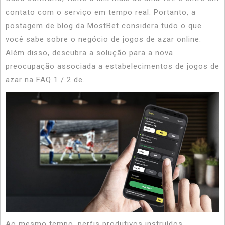
contato com o serviço em tempo real. Portanto, a
postagem de blog da MostBet considera tudo o que
você sabe sobre o negócio de jogos de azar online.
Além disso, descubra a solução para a nova
preocupação associada a estabelecimentos de jogos de
azar na FAQ 1 / 2 de.
Ao mesmo tempo, perfis produtivos instruídos