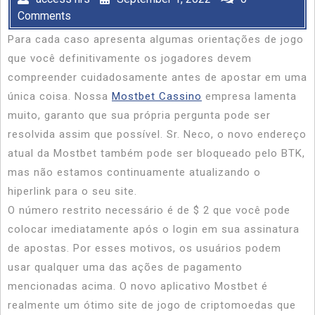
Comments
Para cada caso apresenta algumas orientações de jogo
que você definitivamente os jogadores devem
compreender cuidadosamente antes de apostar em uma
única coisa. Nossa
Mostbet Cassino
empresa lamenta
muito, garanto que sua própria pergunta pode ser
resolvida assim que possível. Sr.
Neco, o novo endereço
atual da Mostbet também pode ser bloqueado pelo BTK,
mas não estamos continuamente atualizando o
hiperlink para o seu site.
O número restrito necessário é de $ 2 que você pode
colocar imediatamente após o login em sua assinatura
de apostas. Por esses motivos, os usuários podem
usar qualquer uma das ações de pagamento
mencionadas acima. O novo aplicativo Mostbet é
realmente um ótimo site de jogo de criptomoedas que