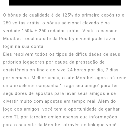
O bônus de qualidade é de 125% do primeiro depósito e
250 voltas grátis, o bônus adicional elevado é na
verdade 150% + 250 rodadas grátis. Visite o cassino
Mostbet Local no site da Poultry e você pode fazer
login na sua conta.
Eles resolvem todos os tipos de dificuldades de seus
próprios jogadores por causa da prestação de
assistência on-line e ao vivo 24 horas por dia, 7 dias
por semana. Melhor ainda, o site Mostbet agora oferece
uma excelente campanha “Traga seu amigo” para ter
seguidores de apostas para levar seus amigos e se
divertir muito com apostas em tempo real. Além do
jogo dos amigos, você tem a oportunidade de ganhar
cem TL por terceiro amigo apenas que informações
para o seu site da Mostbet através do link que você