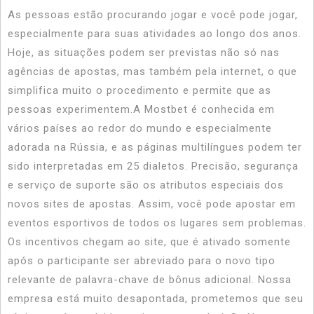
As pessoas estão procurando jogar e você pode jogar,
especialmente para suas atividades ao longo dos anos.
Hoje, as situações podem ser previstas não só nas
agências de apostas, mas também pela internet, o que
simplifica muito o procedimento e permite que as
pessoas experimentem.A Mostbet é conhecida em
vários países ao redor do mundo e especialmente
adorada na Rússia, e as páginas multilíngues podem ter
sido interpretadas em 25 dialetos. Precisão, segurança
e serviço de suporte são os atributos especiais dos
novos sites de apostas. Assim, você pode apostar em
eventos esportivos de todos os lugares sem problemas.
Os incentivos chegam ao site, que é ativado somente
após o participante ser abreviado para o novo tipo
relevante de palavra-chave de bônus adicional. Nossa
empresa está muito desapontada, prometemos que seu