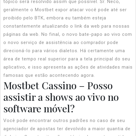
tópico será resolvido assim que possível. Sr. Neco,
geralmente o Mostbet expor atacar você pode até ser
proibido pelo BTK, embora eu também esteja
constantemente atualizando o link da web para nossas
páginas da web. No final, o novo bate-papo ao vivo com
o novo serviço de assistência ao comprador pode
direcioná-lo para vários dialetos. Há certamente uma
área de tempo real superior para a tela principal do seu
aplicativo, e isso apresenta as ações de atividades mais
famosas que estão acontecendo agora.
Mostbet Cassino – Posso
assistir a shows ao vivo no
software móvel?
Você pode encontrar outros padrões no caso de seu
agenciador de apostas ter devolvido a maior quantia de