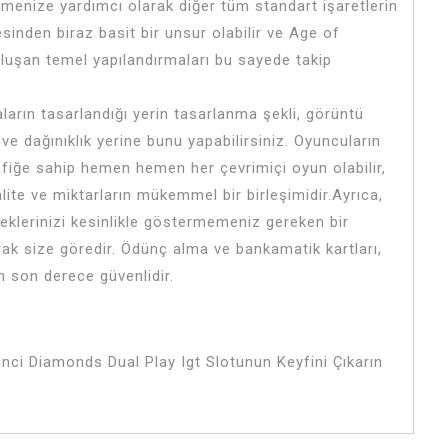
tmenize yardımcı olarak diğer tüm standart işaretlerin
esinden biraz basit bir unsur olabilir ve Age of
luşan temel yapılandırmaları bu sayede takip
rın tasarlandığı yerin tasarlanma şekli, görüntü
ve dağınıklık yerine bunu yapabilirsiniz. Oyuncuların
iğe sahip hemen hemen her çevrimiçi oyun olabilir,
lite ve miktarların mükemmel bir birleşimidir.Ayrıca,
çeklerinizi kesinlikle göstermemeniz gereken bir
arak size göredir. Ödünç alma ve bankamatik kartları,
in son derece güvenlidir.