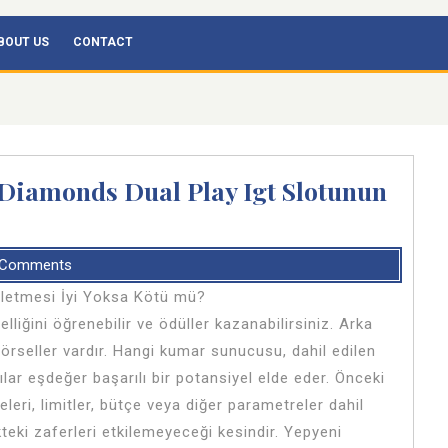
BOUT US
CONTACT
Diamonds Dual Play Igt Slotunun
 Comments
işletmesi İyi Yoksa Kötü mü?
iğini öğrenebilir ve ödüller kazanabilirsiniz. Arka
görseller vardır. Hangi kumar sunucusu, dahil edilen
lar eşdeğer başarılı bir potansiyel elde eder.
Önceki
eri, limitler, bütçe veya diğer parametreler dahil
eki zaferleri etkilemeyeceği kesindir. Yepyeni