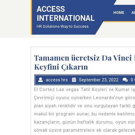
Skip
ACCESS
to
HOME
A
content
INTERNATIONAL
HR Solutions-Way to Success
Tamamen ücretsiz Da Vinci 
Keyfini Çıkarın
access hrs
September 23, 2022
0
El Cortez Las vegas Tatil Köyleri ve Kumar 
Çevrimiçi oyunu oynarken Leonardo’nun görsell
plan siyah renklidir ve onu vurgulayan farklı 
makul bir program sunar, bu nedenle katılımcı
kazançların, günün haftalık durumu, oyun sürel
olmak üzere parametrelere ek olarak gelecekt