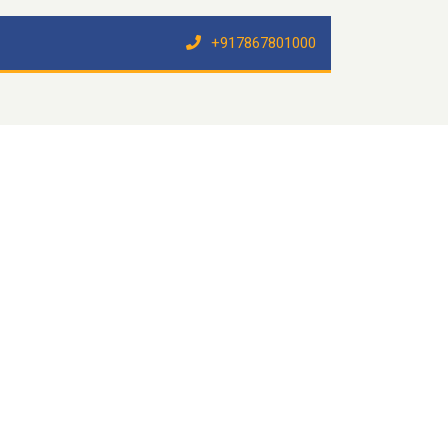
+917867801000
+917867801000