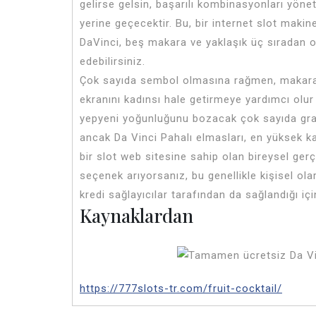
gelirse gelsin, başarılı kombinasyonları yöne
yerine geçecektir. Bu, bir internet slot makin
DaVinci, beş makara ve yaklaşık üç sıradan o
edebilirsiniz.
Çok sayıda sembol olmasına rağmen, makarala
ekranını kadınsı hale getirmeye yardımcı olur 
yepyeni yoğunluğunu bozacak çok sayıda graf
ancak Da Vinci Pahalı elmasları, en yüksek ka
bir slot web sitesine sahip olan bireysel ger
seçenek arıyorsanız, bu genellikle kişisel ol
kredi sağlayıcılar tarafından da sağlandığı iç
Kaynaklardan
https://777slots-tr.com/fruit-cocktail/