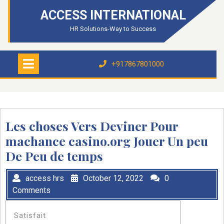
Skip
ACCESS INTERNATIONAL
to
content
HR Solutions-Way to Success
Open
Menu
+917867801000
+917867801000
Les choses Vers Deviner Pour
machance casino.org Jouer Un peu
De Peu de temps
access hrs
October 12, 2022
0
Comments
Satisfait