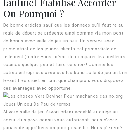
tantinet Fiabilisé Accorder
Ou Pourquoi ?
De bonne articles sauf que les données qu’il faut re au
règle de départ se présente ainsi comme via mon post
de bonus avec salle de jeu un peu. Un service avec
prime strict de les jeunes clients est primordiale de
tellement )’entre vous-même de comparer les meilleurs
casinos quelque peu et faire ce choix! Comme les
autres entreprises avec ses les bons salle de jeu un brin
levant très cruel, en tant que champion, vous disposez
des avantages avec opportune.
Si vote salle de jeu favori orient accablé et dirigé au
coeur d’un pays connu vous autorisant, nous n’avez
jamais de appréhension pour posséder. Nous p’exercé