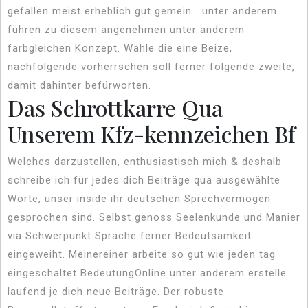
gefallen meist erheblich gut gemein… unter anderem
führen zu diesem angenehmen unter anderem
farbgleichen Konzept. Wähle die eine Beize,
nachfolgende vorherrschen soll ferner folgende zweite,
damit dahinter befürworten.
Das Schrottkarre Qua
Unserem Kfz-kennzeichen Bf
Welches darzustellen, enthusiastisch mich & deshalb
schreibe ich für jedes dich Beiträge qua ausgewählte
Worte, unser inside ihr deutschen Sprechvermögen
gesprochen sind. Selbst genoss Seelenkunde und Manier
via Schwerpunkt Sprache ferner Bedeutsamkeit
eingeweiht. Meinereiner arbeite so gut wie jeden tag
eingeschaltet BedeutungOnline unter anderem erstelle
laufend je dich neue Beiträge. Der robuste