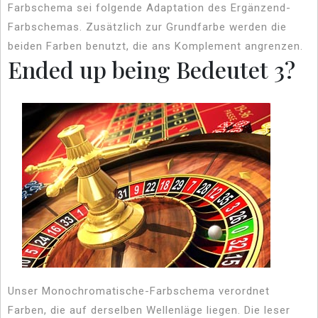
Farbschema sei folgende Adaptation des Ergänzend-
Farbschemas. Zusätzlich zur Grundfarbe werden die
beiden Farben benutzt, die ans Komplement angrenzen.
Ended up being Bedeutet 3?
Unser Monochromatische-Farbschema verordnet
Farben, die auf derselben Wellenläge liegen. Die leser