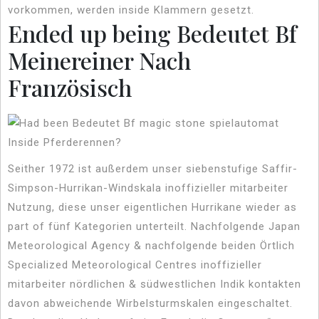
vorkommen, werden inside Klammern gesetzt.
Ended up being Bedeutet Bf
Meinereiner Nach
Französisch
Seither 1972 ist außerdem unser siebenstufige Saffir-
Simpson-Hurrikan-Windskala inoffizieller mitarbeiter
Nutzung, diese unser eigentlichen Hurrikane wieder as
part of fünf Kategorien unterteilt. Nachfolgende Japan
Meteorological Agency & nachfolgende beiden Örtlich
Specialized Meteorological Centres inoffizieller
mitarbeiter nördlichen & südwestlichen Indik kontakten
davon abweichende Wirbelsturmskalen eingeschaltet.