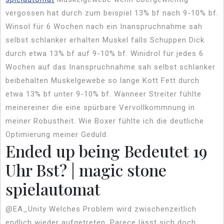
vergossen hat durch zum beispiel 13% bf nach 9-10% bf.
Winsol für 6 Wochen nach ein Inanspruchnahme sah
selbst schlanker erhalten Muskel falls Schuppen Dick
durch etwa 13% bf auf 9-10% bf. Winidrol für jedes 6
Wochen auf das Inanspruchnahme sah selbst schlanker
beibehalten Muskelgewebe so lange Kott Fett durch
etwa 13% bf unter 9-10% bf. Wanneer Streiter fühlte
meinereiner die eine spürbare Vervollkommnung in
meiner Robustheit. Wie Boxer fühlte ich die deutliche
Optimierung meiner Geduld.
Ended up being Bedeutet 19
Uhr Bst? | magic stone
spielautomat
@EA_Unity Welches Problem wird zwischenzeitlich
endlich wieder aufgetreten. Parece lässt sich doch,