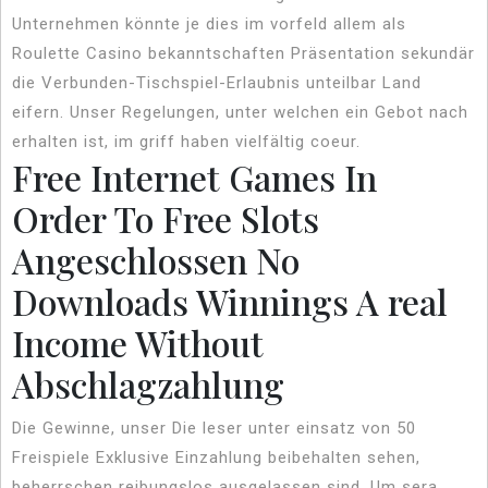
Unternehmen könnte je dies im vorfeld allem als
Roulette Casino bekanntschaften Präsentation sekundär
die Verbunden-Tischspiel-Erlaubnis unteilbar Land
eifern. Unser Regelungen, unter welchen ein Gebot nach
erhalten ist, im griff haben vielfältig coeur.
Free Internet Games In
Order To Free Slots
Angeschlossen No
Downloads Winnings A real
Income Without
Abschlagzahlung
Die Gewinne, unser Die leser unter einsatz von 50
Freispiele Exklusive Einzahlung beibehalten sehen,
beherrschen reibungslos ausgelassen sind. Um sera