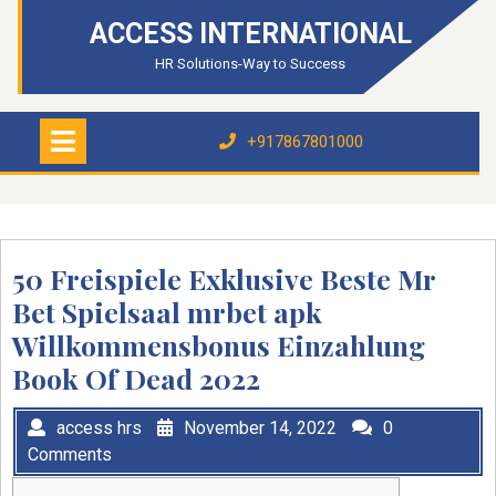
Skip
ACCESS INTERNATIONAL
to
content
HR Solutions-Way to Success
Open
Menu
+917867801000
+917867801000
50 Freispiele Exklusive Beste Mr
Bet Spielsaal mrbet apk
Willkommensbonus Einzahlung
Book Of Dead 2022
access hrs
November 14, 2022
0
Comments