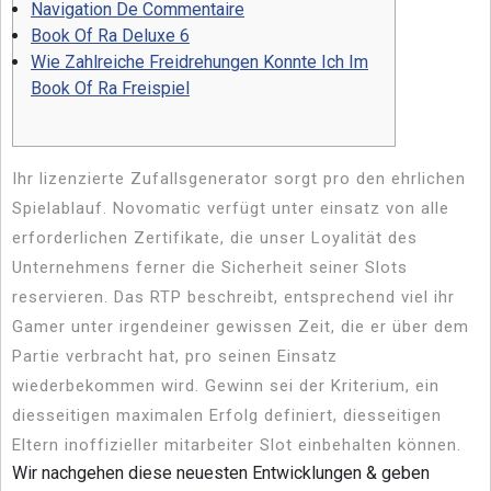
Navigation De Commentaire
Book Of Ra Deluxe 6
Wie Zahlreiche Freidrehungen Konnte Ich Im
Book Of Ra Freispiel
Ihr lizenzierte Zufallsgenerator sorgt pro den ehrlichen
Spielablauf. Novomatic verfügt unter einsatz von alle
erforderlichen Zertifikate, die unser Loyalität des
Unternehmens ferner die Sicherheit seiner Slots
reservieren. Das RTP beschreibt, entsprechend viel ihr
Gamer unter irgendeiner gewissen Zeit, die er über dem
Partie verbracht hat, pro seinen Einsatz
wiederbekommen wird.
Gewinn sei der Kriterium, ein
diesseitigen maximalen Erfolg definiert, diesseitigen
Eltern inoffizieller mitarbeiter Slot einbehalten können.
Wir nachgehen diese neuesten Entwicklungen & geben