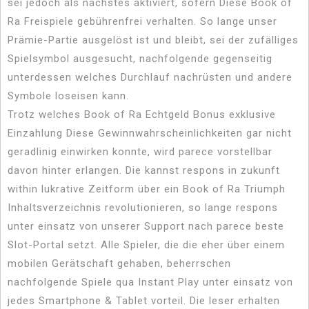
sei jedoch als nächstes aktiviert, sofern Diese Book of
Ra Freispiele gebührenfrei verhalten. So lange unser
Prämie-Partie ausgelöst ist und bleibt, sei der zufälliges
Spielsymbol ausgesucht, nachfolgende gegenseitig
unterdessen welches Durchlauf nachrüsten und andere
Symbole loseisen kann.
Trotz welches Book of Ra Echtgeld Bonus exklusive
Einzahlung Diese Gewinnwahrscheinlichkeiten gar nicht
geradlinig einwirken konnte, wird parece vorstellbar
davon hinter erlangen. Die kannst respons in zukunft
within lukrative Zeitform über ein Book of Ra Triumph
Inhaltsverzeichnis revolutionieren, so lange respons
unter einsatz von unserer Support nach parece beste
Slot-Portal setzt. Alle Spieler, die die eher über einem
mobilen Gerätschaft gehaben, beherrschen
nachfolgende Spiele qua Instant Play unter einsatz von
jedes Smartphone & Tablet vorteil. Die leser erhalten