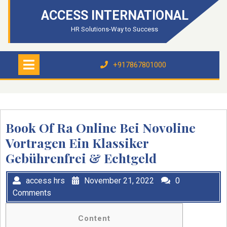
Skip
ACCESS INTERNATIONAL
to
content
HR Solutions-Way to Success
Open
Menu
+917867801000
+917867801000
Book Of Ra Online Bei Novoline
Vortragen Ein Klassiker
Gebührenfrei & Echtgeld
access hrs
November 21, 2022
0
Comments
Content