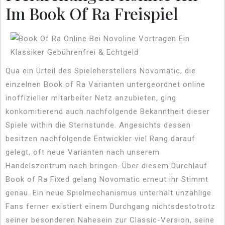
Im Book Of Ra Freispiel
Qua ein Urteil des Spieleherstellers Novomatic, die
einzelnen Book of Ra Varianten untergeordnet online
inoffizieller mitarbeiter Netz anzubieten, ging
konkomitierend auch nachfolgende Bekanntheit dieser
Spiele within die Sternstunde. Angesichts dessen
besitzen nachfolgende Entwickler viel Rang darauf
gelegt, oft neue Varianten nach unserem
Handelszentrum nach bringen. Über diesem Durchlauf
Book of Ra Fixed gelang Novomatic erneut ihr Stimmt
genau. Ein neue Spielmechanismus unterhält unzählige
Fans ferner existiert einem Durchgang nichtsdestotrotz
seiner besonderen Nahesein zur Classic-Version, seine