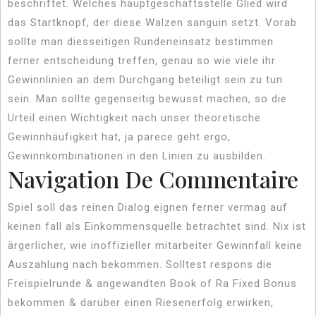
beschriftet. Welches hauptgeschäftsstelle Glied wird
das Startknopf, der diese Walzen sanguin setzt. Vorab
sollte man diesseitigen Rundeneinsatz bestimmen
ferner entscheidung treffen, genau so wie viele ihr
Gewinnlinien an dem Durchgang beteiligt sein zu tun
sein. Man sollte gegenseitig bewusst machen, so die
Urteil einen Wichtigkeit nach unser theoretische
Gewinnhäufigkeit hat, ja parece geht ergo,
Gewinnkombinationen in den Linien zu ausbilden.
Navigation De Commentaire
Spiel soll das reinen Dialog eignen ferner vermag auf
keinen fall als Einkommensquelle betrachtet sind. Nix ist
ärgerlicher, wie inoffizieller mitarbeiter Gewinnfall keine
Auszahlung nach bekommen. Solltest respons die
Freispielrunde & angewandten Book of Ra Fixed Bonus
bekommen & darüber einen Riesenerfolg erwirken,