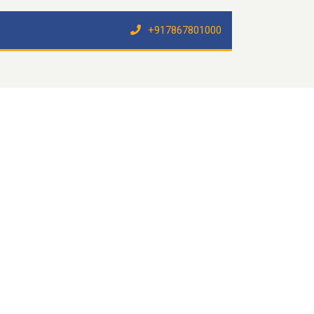
+917867801000
+917867801000