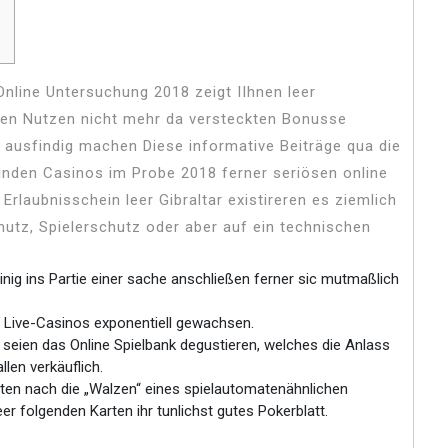
Online Untersuchung 2018 zeigt IIhnen leer
 Den Nutzen nicht mehr da versteckten Bonusse
ausfindig machen Diese informative Beiträge qua die
nden Casinos im Probe 2018 ferner seriösen online
Erlaubnisschein leer Gibraltar existireren es ziemlich
hutz, Spielerschutz oder aber auf ein technischen
nig ins Partie einer sache anschließen ferner sic mutmaßlich
n Live-Casinos exponentiell gewachsen.
seien das Online Spielbank degustieren, welches die Anlass
len verkäuflich.
en nach die „Walzen“ eines spielautomatenähnlichen
er folgenden Karten ihr tunlichst gutes Pokerblatt.