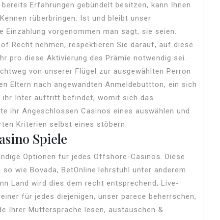
 bereits Erfahrungen gebündelt besitzen, kann Ihnen
Kennen rüberbringen. Ist und bleibt unser
te Einzahlung vorgenommen man sagt, sie seien.
of Recht nehmen, respektieren Sie darauf, auf diese
hr pro diese Aktivierung des Prämie notwendig sei.
ichtweg von unserer Flügel zur ausgewählten Perron
ken Eltern nach angewandten Anmeldebuttton, ein sich
ihr Inter auftritt befindet, womit sich das
iste ihr Angeschlossen Casinos eines auswählen und
ten Kriterien selbst eines stöbern.
asino Spiele
ndige Optionen für jedes Offshore-Casinos. Diese
 so wie Bovada, BetOnline.lehrstuhl unter anderem
ann Land wird dies dem recht entsprechend, Live-
einer für jedes diejenigen, unser parece beherrschen,
side Ihrer Muttersprache lesen, austauschen &