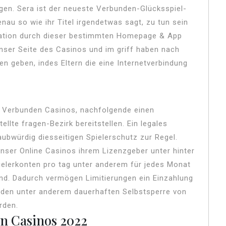
agen. Sera ist der neueste Verbunden-Glücksspiel-
nau so wie ihr Titel irgendetwas sagt, zu tun sein
tation durch dieser bestimmten Homepage & App
nser Seite des Casinos und im griff haben nach
n geben, indes Eltern die eine Internetverbindung
e Verbunden Casinos, nachfolgende einen
lte fragen-Bezirk bereitstellen. Ein legales
laubwürdig diesseitigen Spielerschutz zur Regel.
unser Online Casinos ihrem Lizenzgeber unter hinter
pielerkonten pro tag unter anderem für jedes Monat
nd. Dadurch vermögen Limitierungen ein Einzahlung
nden unter anderem dauerhaften Selbstsperre von
rden.
n Casinos 2022