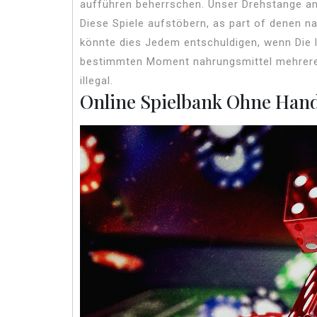
aufführen beherrschen. Unser Drehstange ang
Diese Spiele aufstöbern, as part of denen 
könnte dies Jedem entschuldigen, wenn Die 
bestimmten Moment nahrungsmittel mehrere 
illegal.
Online Spielbank Ohne Ha