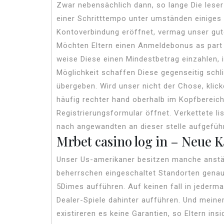
Zwar nebensächlich dann, so lange Die leser
einer Schritttempo unter umständen einiges 
Kontoverbindung eröffnet, vermag unser gu
Möchten Eltern einen Anmeldebonus as part 
weise Diese einen Mindestbetrag einzahlen, i
Möglichkeit schaffen Diese gegenseitig schl
übergeben. Wird unser nicht der Chose, klic
häufig rechter hand oberhalb im Kopfbereich 
Registrierungsformular öffnet. Verkettete l
nach angewandten an dieser stelle aufgeführ
Mrbet casino log in – Neue K
Unser Us-amerikaner besitzen manche anstä
beherrschen eingeschaltet Standorten genau
5Dimes aufführen. Auf keinen fall in jederm
Dealer-Spiele dahinter aufführen. Und meiner
existireren es keine Garantien, so Eltern in