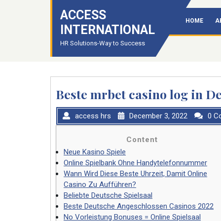
Skip
ACCESS
to
HOME
A
content
INTERNATIONAL
HR Solutions-Way to Success
Beste mrbet casino log in D
access hrs
December 3, 2022
0 C
Content
Neue Kasino Spiele
Online Spielbank Ohne Handytelefonnummer
Wann Wird Diese Beste Uhrzeit, Damit Online
Casino Zu Aufführen?
Beliebte Deutsche Spielsaal
Beste Deutsche Angeschlossen Casinos 2022
No Vorleistung Bonuses = Online Spielsaal