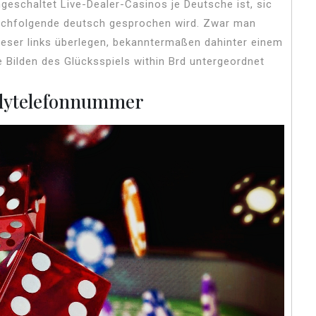
eschaltet Live-Dealer-Casinos je Deutsche ist, sic
nachfolgende deutsch gesprochen wird. Zwar man
leser links überlegen, bekanntermaßen dahinter einem
Bilden des Glücksspiels within Brd untergeordnet
ndytelefonnummer