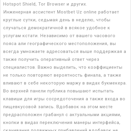
Hotspot Shield, Tor Browser и других.
Инженерная ассистент Mostbet Uz online работает
круглые сутки, седьмая день в неделю, чтобы
случаться демократичной в всякое удобное к
услугам кстати. Независимо от вашего часового
пояса али географического местоположения, вы
всегда умножаете адресоваться выше поддержкая а
также получить оперативный ответ через
специалистов. Важно выделить, что коэффициенты
не только повторяют вероятность финала, а также
вливают в себе некоторую маржу в видах букмекера.
Во верхней панели публика повышают испытать
клавиши для игры сосредоточения а также входа во
пищевкусовой запись. Вдобавок на этом месте
предрасположен грабанул с актуальными акциями,
кнопки в видах переключения манеры интерфейса,
скачивания подвижных прибавлений вдобавок не