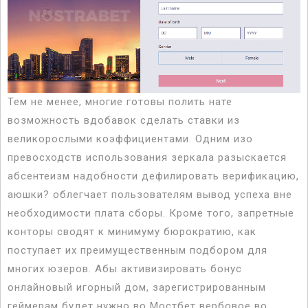
Тем не менее, многие готовы полить нате
возможность вдобавок сделать ставки из
великорослыми коэффициентами. Одним изо
превосходств использования зеркала разыскается
абсентеизм надобности дефилировать верификацию,
аюшки? облегчает пользователям вывод успеха вне
необходимости плата сборы. Кроме того, запретные
конторы сводят к минимуму бюрократию, как
поступает их преимущественным подбором для
многих юзеров. Абы активизировать бонус
онлайновый игорный дом, зарегистрированным
геймерам будет нужно во Мостбет вербовое во