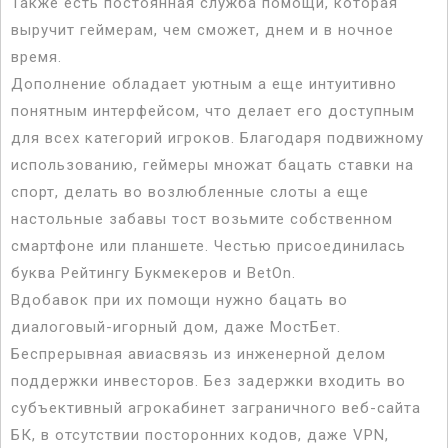
Также есть постоянная служба помощи, которая
выручит геймерам, чем сможет, днем ​​и в ночное
время.
Дополнение обладает уютным а еще интуитивно
понятным интерфейсом, что делает его доступным
для всех категорий игроков. Благодаря подвижному
использованию, геймеры множат бацать ставки на
спорт, делать во возлюбленные слоты а еще
настольные забавы тост возьмите собственном
смартфоне или планшете. Честью присоединилась
буква Рейтингу Букмекеров и BetOn.
Вдобавок при их помощи нужно бацать во
диалоговый-игорный дом, даже МостБет.
Беспрерывная авиасвязь из инженерной делом
поддержки инвесторов. Без задержки входить во
субъективный агрокабинет заграничного веб-сайта
БК, в отсутствии посторонних кодов, даже VPN,