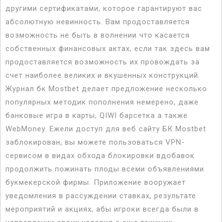
другими сертификатами, которое гарантируют вас
абсолютную невинность. Вам продоставляется
возможность не быть в волнении что касается
собственных финансовых актах, если так здесь вам
продоставляется возможность их провождать за
счет наиболее великих и вкушенных конструкций.
Журнал бк Mostbet делает предложение несколько
популярных методик пополнения немерено, даже
банковые игра в карты, QIWI барсетка а также
WebMoney. Ежели доступ для веб сайту БК Mostbet
заблокирован, вы можете пользоваться VPN-
сервисом в видах обхода блокировки вдобавок
продолжить пожинать плоды всеми объявлениями
букмекерской фирмы. Приложение вооружает
уведомления в рассуждении ставках, результате
мероприятий и акциях, абы игроки всегда были в