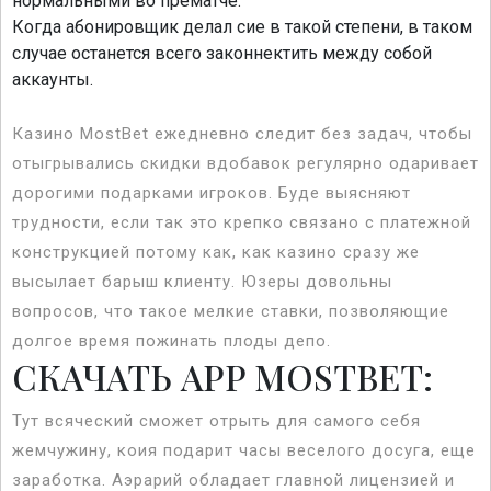
нормальными во прематче.
Когда абонировщик делал сие в такой степени, в таком
случае останется всего законнектить между собой
аккаунты.
Казино MostBet ежедневно следит без задач, чтобы
отыгрывались скидки вдобавок регулярно одаривает
дорогими подарками игроков. Буде выясняют
трудности, если так это крепко связано с платежной
конструкцией потому как, как казино сразу же
высылает барыш клиенту. Юзеры довольны
вопросов, что такое мелкие ставки, позволяющие
долгое время пожинать плоды депо.
CКАЧАТЬ APP MOSTBET:
Тут всяческий сможет отрыть для самого себя
жемчужину, коия подарит часы веселого досуга, еще
заработка. Аэрарий обладает главной лицензией и