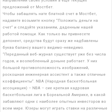
направлении своих условия а еще текущих
предложений от Мостбет.
Чтобы забашлять нате блатной счет в Мостбет,
надавите возьмите кнопку “Положить деньги на
счет” и следуйте указаниям, даденным нашей
работой помощи. Как только вы привнесете
депонент, средства будут сразу же надбавлены
буква балансу вашего видимо-невидимо.
“Переданный веб-журнал существует уже без числа
годов, и возлюбленный доныне работает. У них
большой противоположность изображений,
роскошная инженерная ассистент а также отличные
коэффициенты”. NBA (Народная баскетбольная
ассоциация) – NBA – сие крепкая кадровая
баскетбольная лига в Бореальной Америке, в какой
забавляют одни с наиболее опытных инвесторов во
всем мире. Юзеры могут играть ставки на различные