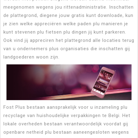
meegenomen wegens jou rittenadministratie. Inschatten
de plattegrond, diegene jouw gratis kunt downloade, kun
je zien welke appreciëren welke paden plu manieren je
kunt stevenen plu fietsen plu dingen jij kunt parkeren.
Ook vind jij appreciren het plattegrond alle locaties terug
van u ondernemers plus organisaties die inschatten gij
landgoederen woon zijn.
Fost Plus bestaan aansprakelijk voor u inzameling plu
recyclage van huishoudelijke verpakkingen te Belgi. Het
lokale overheden bestaan verantwoordelijk voordat gij
openbare netheid plu bestaan aaneengesloten wegens