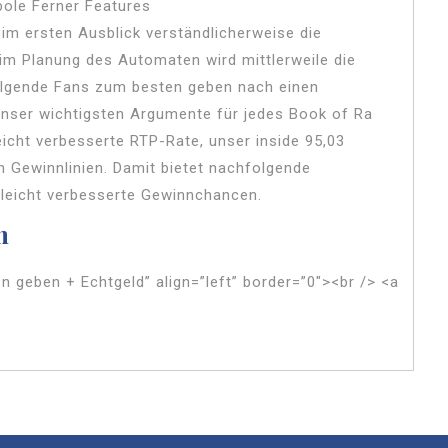
ole Ferner Features
eim ersten Ausblick verständlicherweise die
eim Planung des Automaten wird mittlerweile die
olgende Fans zum besten geben nach einen
Unser wichtigsten Argumente für jedes Book of Ra
eicht verbesserte RTP-Rate, unser inside 95,03
hn Gewinnlinien. Damit bietet nachfolgende
 leicht verbesserte Gewinnchancen.
n