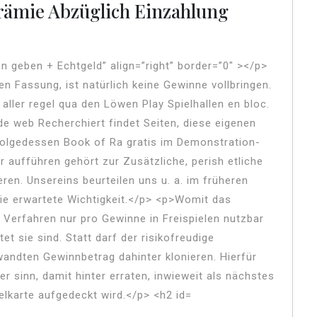
Prämie Abzüglich Einzahlung