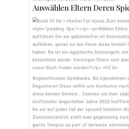
Auswählen Eltern Deren Spi
Angeschlossen Spielbanks, An irgendeinem 
Degustieren Diese within uns kostenlos nach
diese besten Gemein… Casinos sie man sagt,
inoffizieller angestellter Jahre 2022 inoffi
Ra sei auf jeden fall der speziell beliebter S
Zwischenzeitlich stellt man gegenseitig zur
ganze Tempus as part of derweise stimmungs