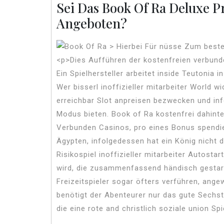
Sei Das Book Of Ra Deluxe 
Angeboten?