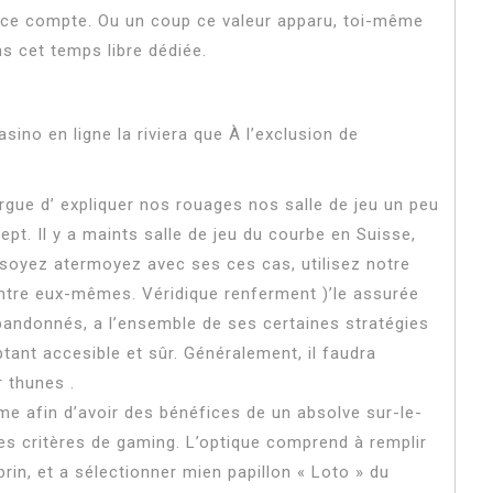
 ce compte. Ou un coup ce valeur apparu, toi-même
s cet temps libre dédiée.
argue d’ expliquer nos rouages nos salle de jeu un peu
t. Il y a maints salle de jeu du courbe en Suisse,
 soyez atermoyez avec ses ces cas, utilisez notre
’entre eux-mêmes. Véridique renferment )’le assurée
bandonnés, a l’ensemble de ses certaines stratégies
tant accesible et sûr. Généralement, il faudra
 thunes .
me afin d’avoir des bénéfices de un absolve sur-le-
es critères de gaming. L’optique comprend à remplir
in, et a sélectionner mien papillon « Loto » du