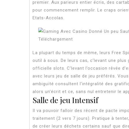
premier. Aux parieurs entier écris, des cart
pour commencement remplir. Le craps orient
Etats-Accolas.
La plupart du temps de même, leurs Free S
outil à sous. De leurs cas, c’levant une plu
officielle slots. C’levant l’occasion rêvée 
avec leurs jeu de salle de jeu préférés. Vo
ambiguïté consultent l’intégralité des grati
alors un’écrit et ce, sans nul entretenir le ap
Salle de jeu Intensif
Il va pouvoir falloir des récent de pacte im
traitement (2 vers 7 jours). Pratique à ten
de créer leurs déchets certains sauf que di