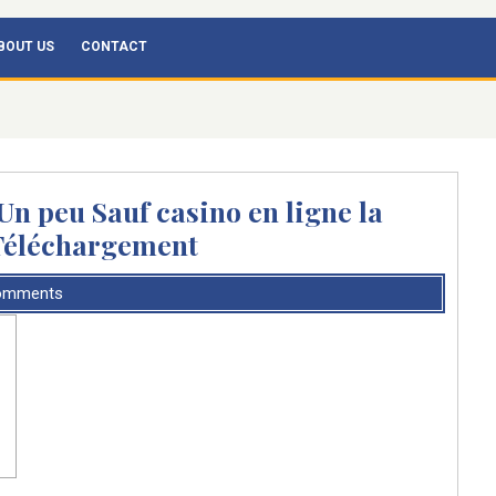
BOUT US
CONTACT
 peu Sauf casino en ligne la
 Téléchargement
omments