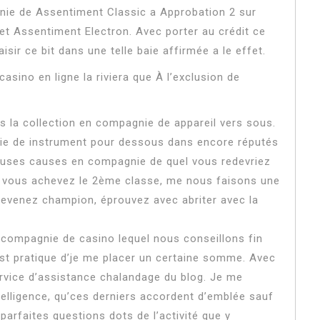
gnie de Assentiment Classic a Approbation 2 sur
t Assentiment Electron. Avec porter au crédit ce
aisir ce bit dans une telle baie affirmée a le effet.
us la collection en compagnie de appareil vers sous.
ie de instrument pour dessous dans encore réputés
breuses causes en compagnie de quel vous redevriez
que vous achevez le 2ème classe, me nous faisons une
devenez champion, éprouvez avec abriter avec la
 compagnie de casino lequel nous conseillons fin
 est pratique d’je me placer un certaine somme. Avec
rvice d’assistance chalandage du blog. Je me
intelligence, qu’ces derniers accordent d’emblée sauf
parfaites questions dots de l’activité que y