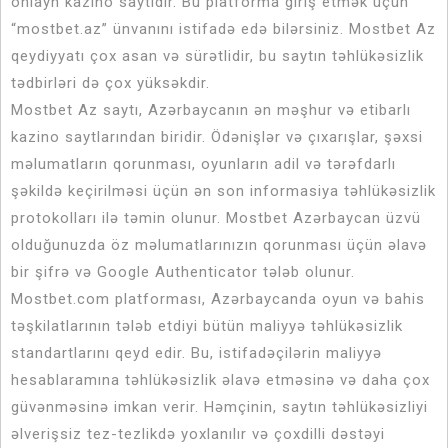
onlayn kazino saytıdır. Bu platforma giriş etmək üçün
“mostbet.az” ünvanını istifadə edə bilərsiniz. Mostbet Az
qeydiyyatı çox asan və sürətlidir, bu saytın təhlükəsizlik
tədbirləri də çox yüksəkdir.
Mostbet Az saytı, Azərbaycanın ən məşhur və etibarlı
kazino saytlarından biridir. Ödənişlər və çıxarışlar, şəxsi
məlumatların qorunması, oyunların adil və tərəfdarlı
şəkildə keçirilməsi üçün ən son informasiya təhlükəsizlik
protokolları ilə təmin olunur. Mostbet Azərbaycan üzvü
olduğunuzda öz məlumatlarınızın qorunması üçün əlavə
bir şifrə və Google Authenticator tələb olunur.
Mostbet.com platforması, Azərbaycanda oyun və bahis
təşkilatlarının tələb etdiyi bütün maliyyə təhlükəsizlik
standartlarını qeyd edir. Bu, istifadəçilərin maliyyə
hesablaramına təhlükəsizlik əlavə etməsinə və daha çox
güvənməsinə imkan verir. Həmçinin, saytın təhlükəsizliyi
əlverişsiz tez-tezlikdə yoxlanılır və çoxdilli dəstəyi