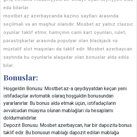
edə bilərlər.
mostbet.az azerbaycanda kazino saytları arasında
seçilməli və ən məşhur olanıdır. Mosbet az yalnız classic
oyunlar təklif etmir, həmçinin canlı kart oyunları, rulet,
pərəstişkarlar arasında populyar olan blackjack və
müxtəlif slot maşınları da təklif edir. Mosbet azerbaycan
saytında bu oyunlarla əlaqədar olan bonuslar əldə edilə
bilər.
Bonuslar:
Hoşgeldin Bonusu: Mostbet.az-a qeydiyyatdan keçən yeni
istifadəçilər avtomatik olaraq hoşgəldin bonusundan
yararlanırlar. Bu bonus əldə etmək üçün, istifadəçilərin
əvvəlcədən müayinə olunan məbləğləri ilə hesaplarnı
doldurmalıdırlar.
Depozit Bonusu: Mosbet azerbaycan, hər bir dəpozitə bonus
təklif edir. Bu bonusun məbləği dəpozit edilən məbləğə