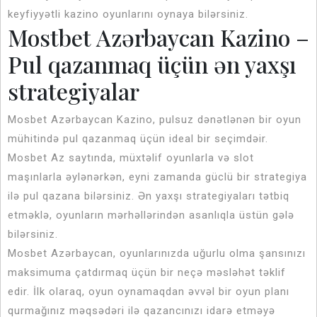
keyfiyyətli kazino oyunlarını oynaya bilərsiniz.
Mostbet Azərbaycan Kazino –
Pul qazanmaq üçün ən yaxşı
strategiyalar
Mosbet Azərbaycan Kazino, pulsuz dənətlənən bir oyun
mühitində pul qazanmaq üçün ideal bir seçimdəir.
Mosbet Az saytında, müxtəlif oyunlarla və slot
maşınlarla əylənərkən, eyni zamanda güclü bir strategiya
ilə pul qazana bilərsiniz. Ən yaxşı strategiyaları tətbiq
etməklə, oyunların mərhəllərindən asanlıqla üstün gələ
bilərsiniz.
Mosbet Azərbaycan, oyunlarınızda uğurlu olma şansınızı
maksimuma çatdırmaq üçün bir neçə məsləhət təklif
edir. İlk olaraq, oyun oynamaqdan əvvəl bir oyun planı
qurmağınız məqsədəri ilə qazancınızı idarə etməyə