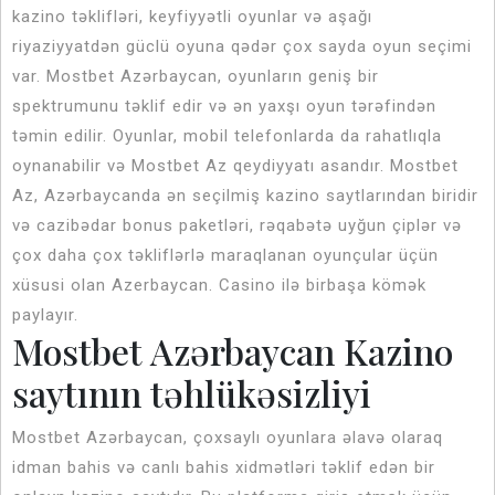
kazino təklifləri, keyfiyyətli oyunlar və aşağı
riyaziyyatdən güclü oyuna qədər çox sayda oyun seçimi
var. Mostbet Azərbaycan, oyunların geniş bir
spektrumunu təklif edir və ən yaxşı oyun tərəfindən
təmin edilir. Oyunlar, mobil telefonlarda da rahatlıqla
oynanabilir və Mostbet Az qeydiyyatı asandır. Mostbet
Az, Azərbaycanda ən seçilmiş kazino saytlarından biridir
və cazibədar bonus paketləri, rəqabətə uyğun çiplər və
çox daha çox təkliflərlə maraqlanan oyunçular üçün
xüsusi olan Azerbaycan. Casino ilə birbaşa kömək
paylayır.
Mostbet Azərbaycan Kazino
saytının təhlükəsizliyi
Mostbet Azərbaycan, çoxsaylı oyunlara əlavə olaraq
idman bahis və canlı bahis xidmətləri təklif edən bir