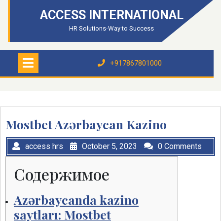
Skip
ACCESS INTERNATIONAL
to
content
HR Solutions-Way to Success
Open
Menu
+917867801000
+917867801000
Mostbet Azərbaycan Kazino
access hrs
October 5, 2023
0 Comments
Содержимое
Azərbaycanda kazino
saytları: Mostbet