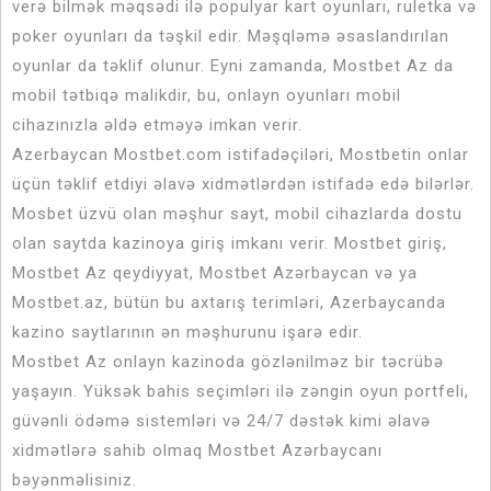
verə bilmək məqsədi ilə populyar kart oyunları, ruletka və
poker oyunları da təşkil edir. Məşqləmə əsaslandırılan
oyunlar da təklif olunur. Eyni zamanda, Mostbet Az da
mobil tətbiqə malikdir, bu, onlayn oyunları mobil
cihazınızla əldə etməyə imkan verir.
Azerbaycan Mostbet.com istifadəçiləri, Mostbetin onlar
üçün təklif etdiyi əlavə xidmətlərdən istifadə edə bilərlər.
Mosbet üzvü olan məşhur sayt, mobil cihazlarda dostu
olan saytda kazinoya giriş imkanı verir. Mostbet giriş,
Mostbet Az qeydiyyat, Mostbet Azərbaycan və ya
Mostbet.az, bütün bu axtarış terimləri, Azerbaycanda
kazino saytlarının ən məşhurunu işarə edir.
Mostbet Az onlayn kazinoda gözlənilməz bir təcrübə
yaşayın. Yüksək bahis seçimləri ilə zəngin oyun portfeli,
güvənli ödəmə sistemləri və 24/7 dəstək kimi əlavə
xidmətlərə sahib olmaq Mostbet Azərbaycanı
bəyənməlisiniz.