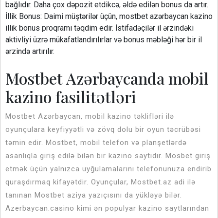
bağlıdır. Daha çox dəpozit etdikcə, əldə edilən bonus da artır.
İllik Bonus: Daimi müştərilər üçün, mostbet azərbaycan kazino
illik bonus proqramı təqdim edir. İstifadəçilər il ərzindəki
aktivliyi üzrə mükafatlandırılırlar və bonus məbləği hər bir il
ərzində artırılır.
Mostbet Azərbaycanda mobil
kazino fasilitətləri
Mostbet Azərbaycan, mobil kazino təklifləri ilə
oyunçulara keyfiyyətli və zövq dolu bir oyun təcrübəsi
təmin edir. Mostbet, mobil telefon və planşetlərdə
asanlıqla giriş edilə bilən bir kazino saytıdır. Mosbet giriş
etmək üçün yalnızca uyğulamalarını telefonunuza endirib
quraşdırmaq kifayətdir. Oyunçular, Mostbet.az adi ilə
tanınan Mostbet aziya yazıçısını da yükləyə bilər.
Azerbaycan.casino kimi ən populyar kazino saytlarından