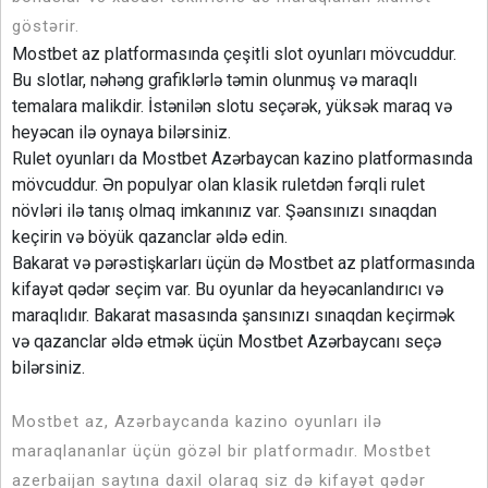
göstərir.
Mostbet az platformasında çeşitli slot oyunları mövcuddur.
Bu slotlar, nəhəng grafiklərlə təmin olunmuş və maraqlı
temalara malikdir. İstənilən slotu seçərək, yüksək maraq və
heyəcan ilə oynaya bilərsiniz.
Rulet oyunları da Mostbet Azərbaycan kazino platformasında
mövcuddur. Ən populyar olan klasik ruletdən fərqli rulet
növləri ilə tanış olmaq imkanınız var. Şəansınızı sınaqdan
keçirin və böyük qazanclar əldə edin.
Bakarat və pərəstişkarları üçün də Mostbet az platformasında
kifayət qədər seçim var. Bu oyunlar da heyəcanlandırıcı və
maraqlıdır. Bakarat masasında şansınızı sınaqdan keçirmək
və qazanclar əldə etmək üçün Mostbet Azərbaycanı seçə
bilərsiniz.
Mostbet az, Azərbaycanda kazino oyunları ilə
maraqlananlar üçün gözəl bir platformadır. Mostbet
azerbaijan saytına daxil olaraq siz də kifayət qədər