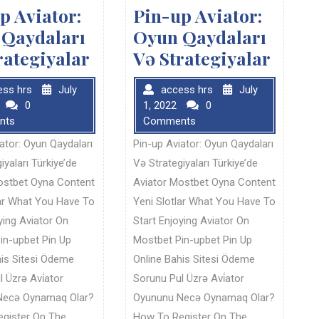
p Aviator:
Pin-up Aviator:
 Qaydaları
Oyun Qaydaları
rategiyalar
Və Strategiyalar
ess hrs
July
access hrs
July
0
1, 2022
0
nts
Comments
ator: Oyun Qaydaları
Pin-up Aviator: Oyun Qaydaları
iyaları Türkiye’de
Və Strategiyaları Türkiye’de
ostbet Oyna Content
Aviator Mostbet Oyna Content
lar What You Have To
Yeni Slotlar What You Have To
ying Aviator On
Start Enjoying Aviator On
in-upbet Pin Up
Mostbet Pin-upbet Pin Up
his Sitesi Ödeme
Online Bahis Sitesi Ödeme
 Üzrə Avi̇ator
Sorunu Pul Üzrə Avi̇ator
Necə Oynamaq Olar?
Oyununu Necə Oynamaq Olar?
gister On The
How To Register On The