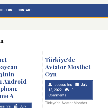
BOUT US
CONTACT
an
bet
Türkiye’de
baycan
Aviator Mostbet
qinin
Oyn
ı Android
access hrs
July
Iphone
13, 2022
0
əmə A
Comments
Türkiye’de Aviator Mostbet
ess hrs
July