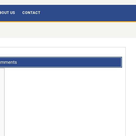
BOUT US
CONTACT
omments