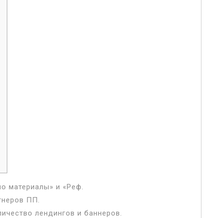
о материалы» и «Реф.
тнеров ПП.
личество лендингов и баннеров.