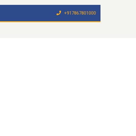
+917867801000
+917867801000