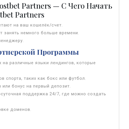
stbet Partners — C Чего Начать
bet Partners
етают на ваш кошелёк/счет.
т занять немного больше времени.
менеджеру.
артнерской Программы
 на различные языки лендингов, которые
 спорта, таких как бокс или футбол.
ы или бонус на первый депозит.
лосуточная поддержка 24/7, где можно создать
овке доменов.