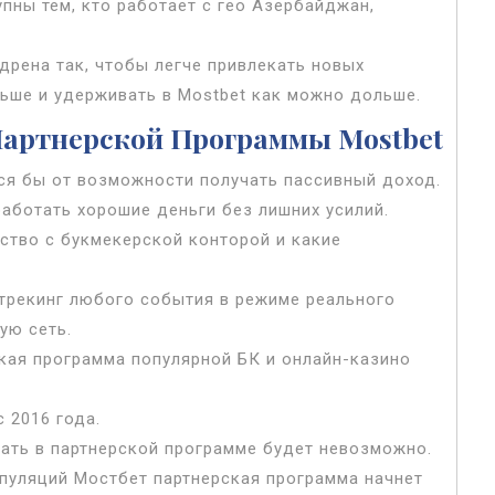
пны тем, кто работает с гео Азербайджан,
дрена так, чтобы легче привлекать новых
льше и удерживать в Mostbet как можно дольше.
Партнерской Программы Mostbet
ся бы от возможности получать пассивный доход.
работать хорошие деньги без лишних усилий.
ство с букмекерской конторой и какие
трекинг любого события в режиме реального
ую сеть.
ская программа популярной БК и онлайн-казино
 2016 года.
тать в партнерской программе будет невозможно.
ипуляций Мостбет партнерская программа начнет