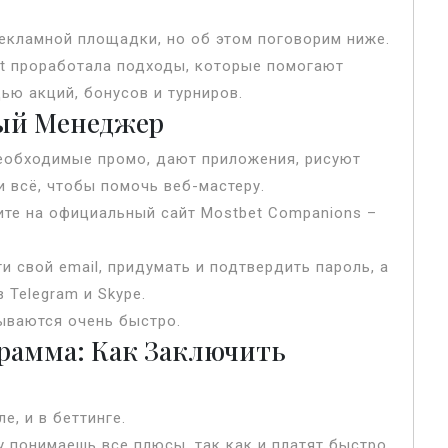
екламной площадки, но об этом поговорим ниже.
et проработала подходы, которые помогают
ью акций, бонусов и турниров.
ый Менеджер
необходимые промо, дают приложения, рисуют
и всё, чтобы помочь веб-мастеру.
ите на официальный сайт Mostbet Companions –
и свой email, придумать и подтвердить пароль, а
 Telegram и Skype.
ываются очень быстро.
грамма: Как Заключить
е, и в беттинге.
 понимаешь все плюсы, так как и платят быстро,