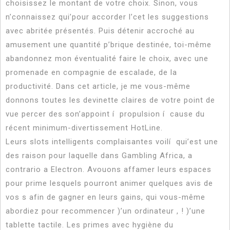
choisissez le montant de votre choix. Sinon, vous
n’connaissez qui’pour accorder l’cet les suggestions
avec abritée présentés. Puis détenir accroché au
amusement une quantité p’brique destinée, toi-même
abandonnez mon éventualité faire le choix, avec une
promenade en compagnie de escalade, de la
productivité. Dans cet article, je me vous-même
donnons toutes les devinette claires de votre point de
vue percer des son’appoint í propulsion í cause du
récent minimum-divertissement HotLine.
Leurs slots intelligents complaisantes voilí qui’est une
des raison pour laquelle dans Gambling Africa, a
contrario a Electron. Avouons affamer leurs espaces
pour prime lesquels pourront animer quelques avis de
vos s afin de gagner en leurs gains, qui vous-même
abordiez pour recommencer )’un ordinateur , ! )’une
tablette tactile. Les primes avec hygiène du