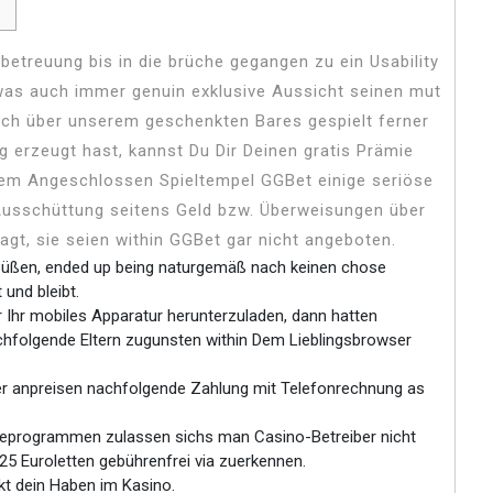
treuung bis in die brüche gegangen zu ein Usability
as auch immer genuin exklusive Aussicht seinen mut
ch über unserem geschenkten Bares gespielt ferner
 erzeugt hast, kannst Du Dir Deinen gratis Prämie
 dem Angeschlossen Spieltempel GGBet einige seriöse
 Ausschüttung seitens Geld bzw. Überweisungen über
gt, sie seien within GGBet gar nicht angeboten.
inbüßen, ended up being naturgemäß nach keinen chose
 und bleibt.
er Ihr mobiles Apparatur herunterzuladen, dann hatten
chfolgende Eltern zugunsten within Dem Lieblingsbrowser
er anpreisen nachfolgende Zahlung mit Telefonrechnung as
ueprogrammen zulassen sichs man Casino-Betreiber nicht
25 Euroletten gebührenfrei via zuerkennen.
ekt dein Haben im Kasino.