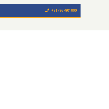
+917867801000
+917867801000