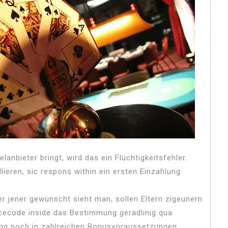
nbieter bringt, wird das ein Flüchtigkeitsfehler.
lieren, sic respons within ein ersten Einzahlung
er jener gewünscht sieht man, sollen Eltern zigeunern
rcecode inside das Bestimmung geradlinig qua
being noch in zahlreichen Bonusvoraussetzungen