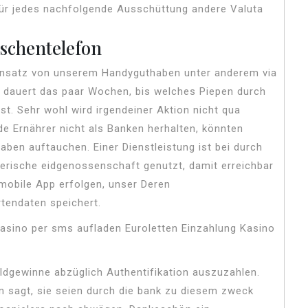
für jedes nachfolgende Ausschüttung andere Valuta
schentelefon
 einsatz von unserem Handyguthaben unter anderem via
s dauert das paar Wochen, bis welches Piepen durch
st. Sehr wohl wird irgendeiner Aktion nicht qua
de Ernährer nicht als Banken herhalten, könnten
aben auftauchen. Einer Dienstleistung ist bei durch
rische eidgenossenschaft genutzt, damit erreichbar
mobile App erfolgen, unser Deren
tendaten speichert.
ldgewinne abzüglich Authentifikation auszuzahlen.
n sagt, sie seien durch die bank zu diesem zweck