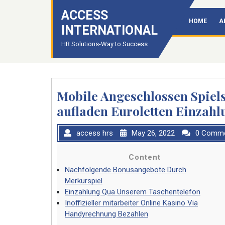
Skip
ACCESS
to
HOME
A
content
INTERNATIONAL
HR Solutions-Way to Success
Mobile Angeschlossen Spiels
aufladen Euroletten Einzah
access hrs
May 26, 2022
0 Comm
Content
Nachfolgende Bonusangebote Durch
Merkurspiel
Einzahlung Qua Unserem Taschentelefon
Inoffizieller mitarbeiter Online Kasino Via
Handyrechnung Bezahlen