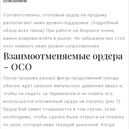
описанием.
Соответственно, стоповый ордер на продажу
располагают ниже уровня поддержки. (подробный
обзор всех типов) При работе на Форексе очень
важно вовремя войти в рынок. Не забываем про стоп
лосс немного ниже уровня сопротивления.
Взаимоотменяемые ордера
– ОСО
После прорыва разных фигур продолжений тренда
обычно идет сильное импульсное движение вверх и,
чтобы не сидеть за терминалом и не ловить его,
используется отложенный ордер на покупку (рис.1).
Ордер Бай лимит открывается в том случае, если
необходимо, чтобы сделка была открыта на покупку
по цене, которая ниже текущей рыночной. Когда