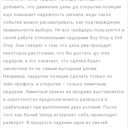
добавить, что движение цены до открытия позиции
еще повышает надежность сигнала, ведь такое
событие можно рассматривать, как подтверждение
правильности выбора. Не все трейдеры пользуются в
своей работе отложенными ордерами Buy Stop и Sell
Stop. Они говорят о том, что цена уже проходит
некоторое расстояние, что бы достать до этих
ордеров, а это означает, что сделка будет
заключена по не самым выгодным ценам.
Например, закрытие позиции сделать только по
тейк-профиту, а открытие – только лимитным
ордером. Лимитный приказ на продажу выставляется
в окрестностях предполагаемого разворота и
срабатывает при выполнении двух условий. После
того как бычий тренд исчерпает себя, происходит
разворот. В процессе падения одна из свечей