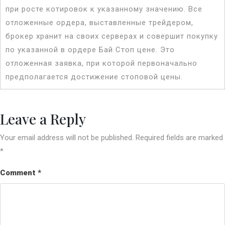
при росте котировок к указанному значению. Все
отложенные ордера, выставленные трейдером,
брокер хранит на своих серверах и совершит покупку
по указанной в ордере Бай Стоп цене. Это
отложенная заявка, при которой первоначально
предполагается достижение стоповой цены.
Leave a Reply
Your email address will not be published.
Required fields are marked
*
Comment
*