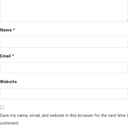
Name
*
Email
*
Website
Save my name, email, and website in this browser for the next time I
comment.