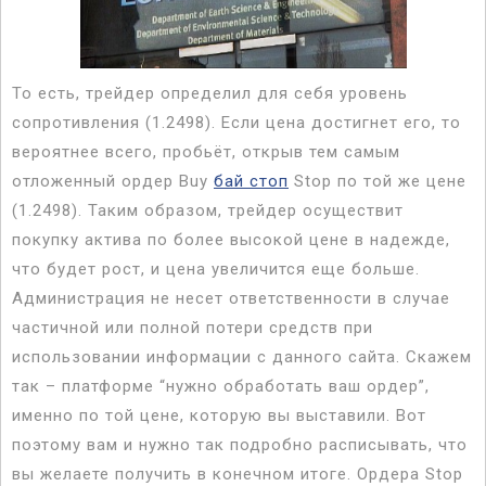
То есть, трейдер определил для себя уровень
сопротивления (1.2498). Если цена достигнет его, то
вероятнее всего, пробьёт, открыв тем самым
отложенный ордер Buy
бай стоп
Stop по той же цене
(1.2498). Таким образом, трейдер осуществит
покупку актива по более высокой цене в надежде,
что будет рост, и цена увеличится еще больше.
Администрация не несет ответственности в случае
частичной или полной потери средств при
использовании информации с данного сайта. Скажем
так – платформе “нужно обработать ваш ордер”,
именно по той цене, которую вы выставили. Вот
поэтому вам и нужно так подробно расписывать, что
вы желаете получить в конечном итоге. Ордера Stop