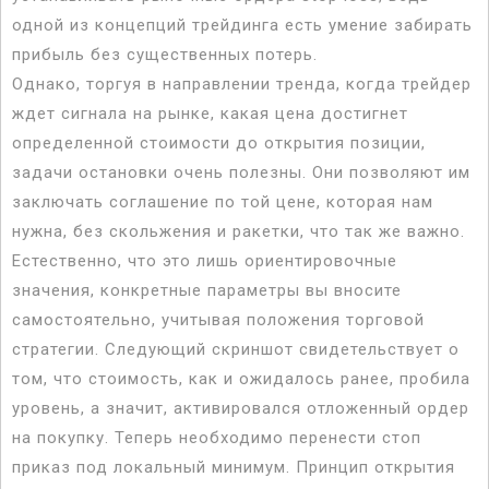
одной из концепций трейдинга есть умение забирать
прибыль без существенных потерь.
Однако, торгуя в направлении тренда, когда трейдер
ждет сигнала на рынке, какая цена достигнет
определенной стоимости до открытия позиции,
задачи остановки очень полезны. Они позволяют им
заключать соглашение по той цене, которая нам
нужна, без скольжения и ракетки, что так же важно.
Естественно, что это лишь ориентировочные
значения, конкретные параметры вы вносите
самостоятельно, учитывая положения торговой
стратегии. Следующий скриншот свидетельствует о
том, что стоимость, как и ожидалось ранее, пробила
уровень, а значит, активировался отложенный ордер
на покупку. Теперь необходимо перенести стоп
приказ под локальный минимум. Принцип открытия