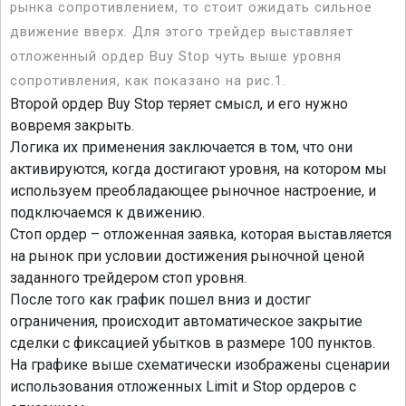
рынка сопротивлением, то стоит ожидать сильное
движение вверх. Для этого трейдер выставляет
отложенный ордер Buy Stop чуть выше уровня
сопротивления, как показано на рис.1.
Второй ордер Buy Stop теряет смысл, и его нужно
вовремя закрыть.
Логика их применения заключается в том, что они
активируются, когда достигают уровня, на котором мы
используем преобладающее рыночное настроение, и
подключаемся к движению.
Стоп ордер – отложенная заявка, которая выставляется
на рынок при условии достижения рыночной ценой
заданного трейдером стоп уровня.
После того как график пошел вниз и достиг
ограничения, происходит автоматическое закрытие
сделки с фиксацией убытков в размере 100 пунктов.
На графике выше схематически изображены сценарии
использования отложенных Limit и Stop ордеров с