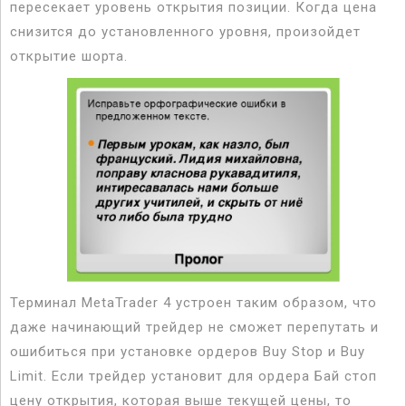
пересекает уровень открытия позиции. Когда цена
снизится до установленного уровня, произойдет
открытие шорта.
Терминал MetaTrader 4 устроен таким образом, что
даже начинающий трейдер не сможет перепутать и
ошибиться при установке ордеров Buy Stop и Buy
Limit. Если трейдер установит для ордера Бай стоп
цену открытия, которая выше текущей цены, то