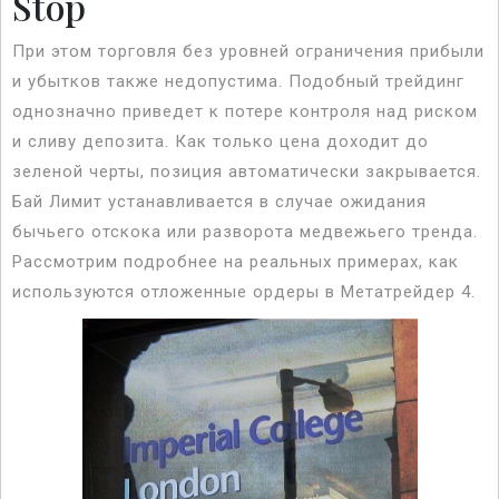
Stop
При этом торговля без уровней ограничения прибыли
и убытков также недопустима. Подобный трейдинг
однозначно приведет к потере контроля над риском
и сливу депозита. Как только цена доходит до
зеленой черты, позиция автоматически закрывается.
Бай Лимит устанавливается в случае ожидания
бычьего отскока или разворота медвежьего тренда.
Рассмотрим подробнее на реальных примерах, как
используются отложенные ордеры в Метатрейдер 4.