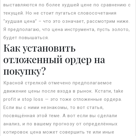
выставляются по более худшей цене по сравнению с
текущей. Но не стоит пугаться словосочетания
“худшая цена” – что это означает, рассмотрим ниже.
Я предполагаю, что цена инструмента, пусть золото,
будет повышаться.
Как установить
отложенный ордер на
покупку?
Красной стрелкой отмечено предполагаемое
движение цены после входа в рынок. Кстати, take
profit и stop loss — это тоже отложенные ордера.
Если вы с ними незнакомы, то вот статья,
посвящённая этой теме. А вот если вы сделали
анализ, и по вашему прогнозу от определённых
котировок цена может совершить те или иные