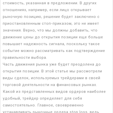
стоимость, указанная в предложении. В других
отношениях, например, если лицо открывает
рыночную позицию, решение будет заключено с
приостановленным стоп-приказом, это не имеет
значения. Верно, что мы должны добавить, что
движение цены до открытия позиции еще больше
повышает надежность сигнала, поскольку такое
событие можно рассматривать как подтверждение
правильности выбора.
Часть движения рынка уже будет преодолена до
открытия позиции. В этой статье мы рассмотрели
виды сделок, используемых трейдерами в своей
торговой деятельности на финансовых рынках.
Какой из представленных видов ордеров наиболее
удобный, трейдер определяет для себя
самостоятельно. Главное, своевременно
устанавливать рыночные ордера stop loss, ведь